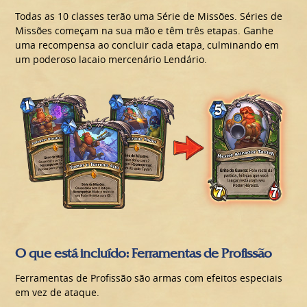
Todas as 10 classes terão uma Série de Missões. Séries de
Missões começam na sua mão e têm três etapas. Ganhe
uma recompensa ao concluir cada etapa, culminando em
um poderoso lacaio mercenário Lendário.
O que está incluído: Ferramentas de Profissão
Ferramentas de Profissão são armas com efeitos especiais
em vez de ataque.