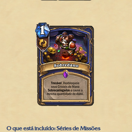
O que está incluído: Séries de Missões