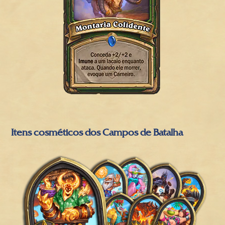
Itens cosméticos dos Campos de Batalha