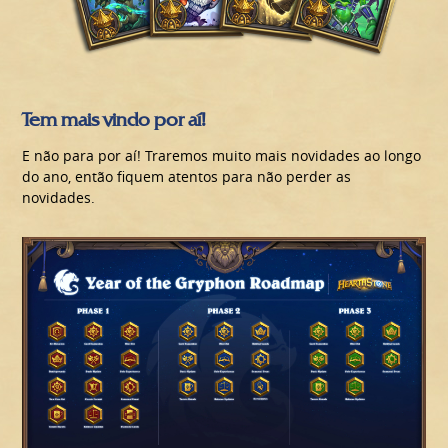
Tem mais vindo por aí!
E não para por aí! Traremos muito mais novidades ao longo
do ano, então fiquem atentos para não perder as
novidades.