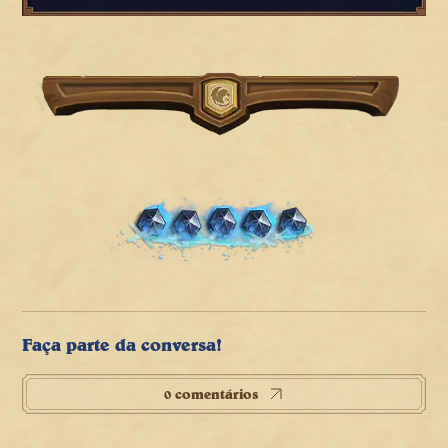
Faça parte da conversa!
0 comentários