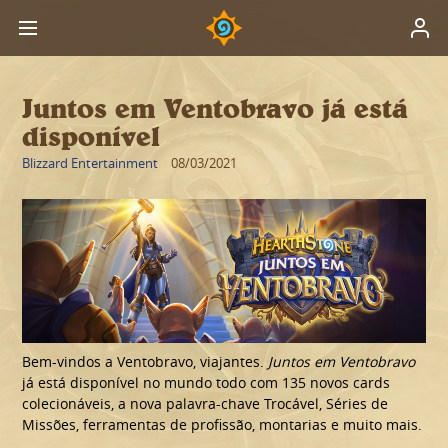
Juntos em Ventobravo já está
disponível
Blizzard Entertainment
08/03/2021
Bem-vindos a Ventobravo, viajantes.
Juntos em Ventobravo
já está disponível no mundo todo com 135 novos cards
colecionáveis, a nova palavra-chave Trocável, Séries de
Missões, ferramentas de profissão, montarias e muito mais.