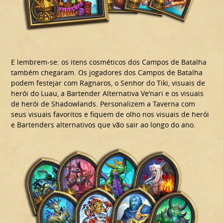
E lembrem-se: os itens cosméticos dos Campos de Batalha
também chegaram. Os jogadores dos Campos de Batalha
podem festejar com Ragnaros, o Senhor do Tiki, visuais de
herói do Luau, a Bartender Alternativa Ve’nari e os visuais
de herói de Shadowlands. Personalizem a Taverna com
seus visuais favoritos e fiquem de olho nos visuais de herói
e Bartenders alternativos que vão sair ao longo do ano.