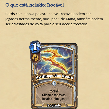
O que está incluído: Trocável
Cards com a nova palavra-chave Trocável podem ser
jogados normalmente, mas, por 1 de Mana, também podem
ser arrastados de volta para o seu deck e trocados.