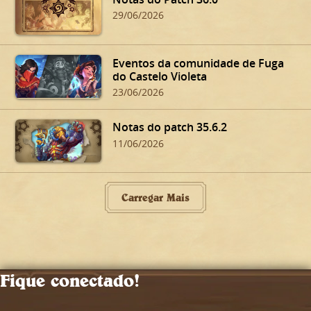
29/06/2026
Eventos da comunidade de Fuga
do Castelo Violeta
23/06/2026
Notas do patch 35.6.2
11/06/2026
Carregar Mais
Fique conectado!