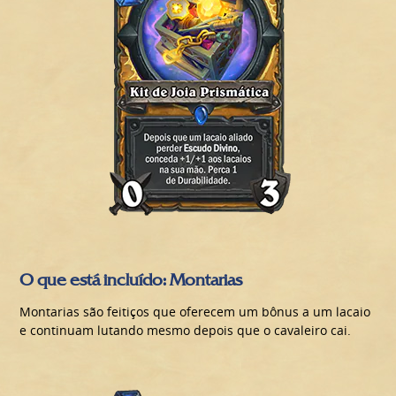
O que está incluído: Montarias
Montarias são feitiços que oferecem um bônus a um lacaio
e continuam lutando mesmo depois que o cavaleiro cai.