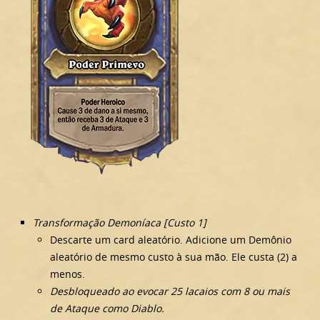
Transformação Demoníaca [Custo 1]
Descarte um card aleatório. Adicione um Demônio
aleatório de mesmo custo à sua mão. Ele custa (2) a
menos.
Desbloqueado ao evocar 25 lacaios com 8 ou mais
de Ataque como Diablo.