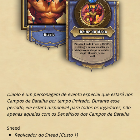
Diablo é um personagem de evento especial que estará nos
Campos de Batalha por tempo limitado. Durante esse
período, ele estará disponível para todos os jogadores, não
apenas aqueles com os Benefícios dos Campos de Batalha.
Sneed
Replicador do Sneed [Custo 1]