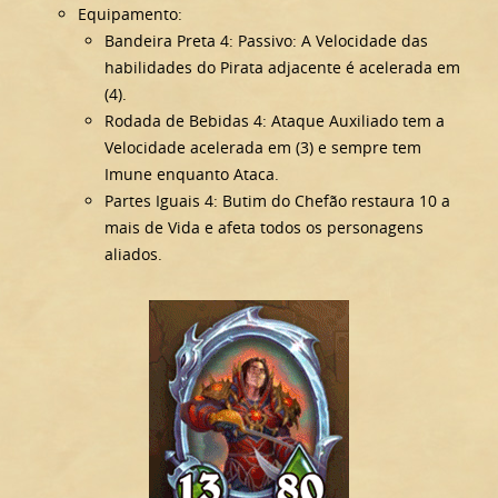
Equipamento:
Bandeira Preta 4: Passivo: A Velocidade das
habilidades do Pirata adjacente é acelerada em
(4).
Rodada de Bebidas 4: Ataque Auxiliado tem a
Velocidade acelerada em (3) e sempre tem
Imune enquanto Ataca.
Partes Iguais 4: Butim do Chefão restaura 10 a
mais de Vida e afeta todos os personagens
aliados.