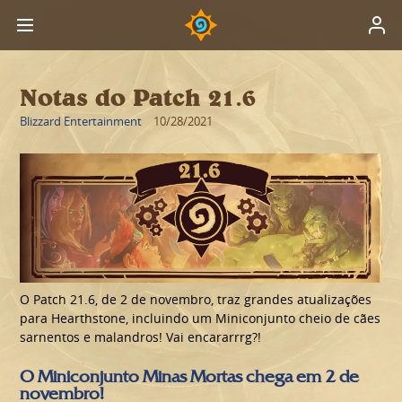
Notas do Patch 21.6
Blizzard Entertainment
10/28/2021
O Patch 21.6, de 2 de novembro, traz grandes atualizações
para Hearthstone, incluindo um Miniconjunto cheio de cães
sarnentos e malandros! Vai encararrrg?!
O Miniconjunto Minas Mortas chega em 2 de
novembro!