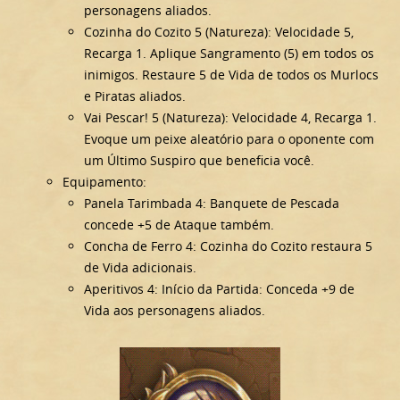
personagens aliados.
Cozinha do Cozito 5 (Natureza): Velocidade 5,
Recarga 1. Aplique Sangramento (5) em todos os
inimigos. Restaure 5 de Vida de todos os Murlocs
e Piratas aliados.
Vai Pescar! 5 (Natureza): Velocidade 4, Recarga 1.
Evoque um peixe aleatório para o oponente com
um Último Suspiro que beneficia você.
Equipamento:
Panela Tarimbada 4: Banquete de Pescada
concede +5 de Ataque também.
Concha de Ferro 4: Cozinha do Cozito restaura 5
de Vida adicionais.
Aperitivos 4: Início da Partida: Conceda +9 de
Vida aos personagens aliados.