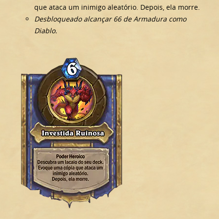
que ataca um inimigo aleatório. Depois, ela morre.
Desbloqueado alcançar 66 de Armadura como
Diablo.