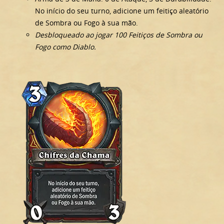
No início do seu turno, adicione um feitiço aleatório
de Sombra ou Fogo à sua mão.
Desbloqueado ao jogar 100 Feitiços de Sombra ou
Fogo como Diablo.