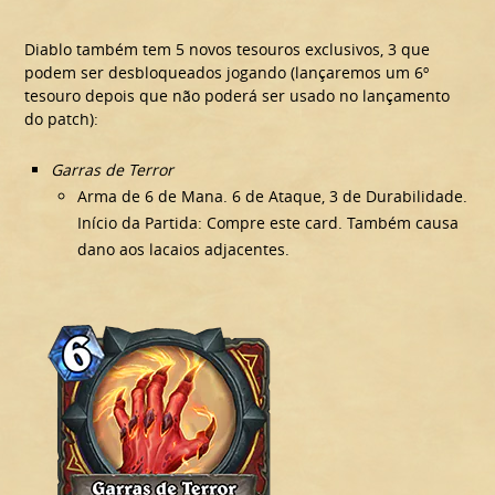
Diablo também tem 5 novos tesouros exclusivos, 3 que
podem ser desbloqueados jogando (lançaremos um 6º
tesouro depois que não poderá ser usado no lançamento
do patch):
Garras de Terror
Arma de 6 de Mana. 6 de Ataque, 3 de Durabilidade.
Início da Partida: Compre este card. Também causa
dano aos lacaios adjacentes.