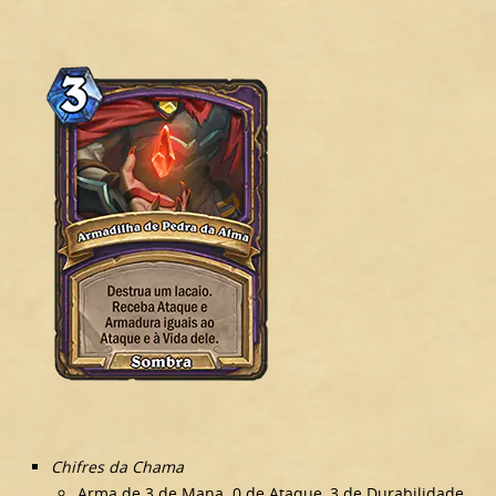
Chifres da Chama
Arma de 3 de Mana. 0 de Ataque, 3 de Durabilidade.