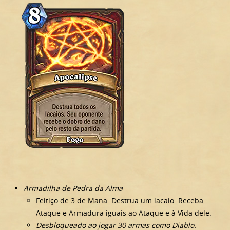
Armadilha de Pedra da Alma
Feitiço de 3 de Mana. Destrua um lacaio. Receba
Ataque e Armadura iguais ao Ataque e à Vida dele.
Desbloqueado ao jogar 30 armas como Diablo.