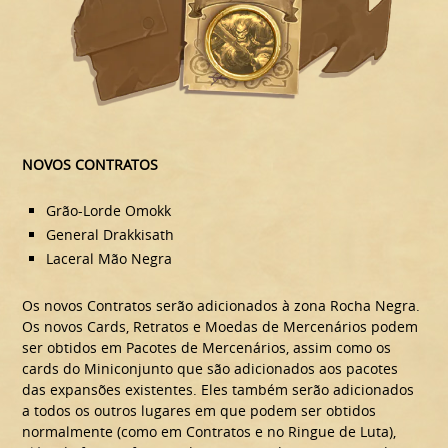
NOVOS CONTRATOS
Grão-Lorde Omokk
General Drakkisath
Laceral Mão Negra
Os novos Contratos serão adicionados à zona Rocha Negra.
Os novos Cards, Retratos e Moedas de Mercenários podem
ser obtidos em Pacotes de Mercenários, assim como os
cards do Miniconjunto que são adicionados aos pacotes
das expansões existentes. Eles também serão adicionados
a todos os outros lugares em que podem ser obtidos
normalmente (como em Contratos e no Ringue de Luta),