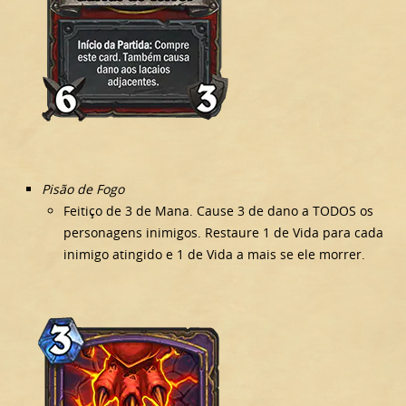
Pisão de Fogo
Feitiço de 3 de Mana. Cause 3 de dano a TODOS os
personagens inimigos. Restaure 1 de Vida para cada
inimigo atingido e 1 de Vida a mais se ele morrer.