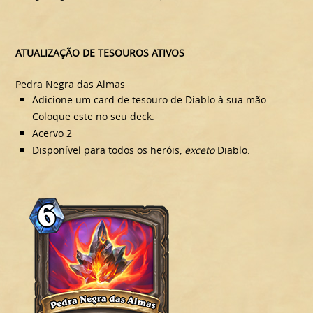
ATUALIZAÇÃO DE TESOUROS ATIVOS
Pedra Negra das Almas
Adicione um card de tesouro de Diablo à sua mão.
Coloque este no seu deck.
Acervo 2
Disponível para todos os heróis,
exceto
Diablo.