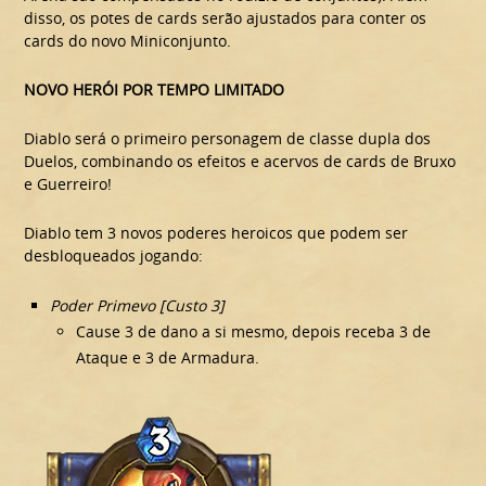
disso, os potes de cards serão ajustados para conter os
cards do novo Miniconjunto.
NOVO HERÓI POR TEMPO LIMITADO
Diablo será o primeiro personagem de classe dupla dos
Duelos, combinando os efeitos e acervos de cards de Bruxo
e Guerreiro!
Diablo tem 3 novos poderes heroicos que podem ser
desbloqueados jogando:
Poder Primevo [Custo 3]
Cause 3 de dano a si mesmo, depois receba 3 de
Ataque e 3 de Armadura.