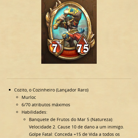
Cozito, o Cozinheiro (Lançador Raro)
Murloc
6/70 atributos máximos
Habilidades:
Banquete de Frutos do Mar 5 (Natureza):
Velocidade 2. Cause 10 de dano a um inimigo.
Golpe Fatal: Conceda +15 de Vida a todos os