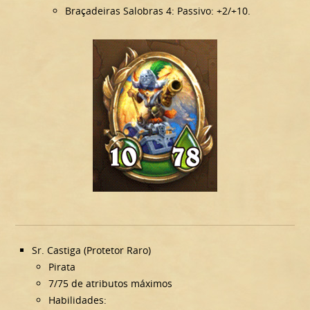
Braçadeiras Salobras 4: Passivo: +2/+10.
Sr. Castiga (Protetor Raro)
Pirata
7/75 de atributos máximos
Habilidades: