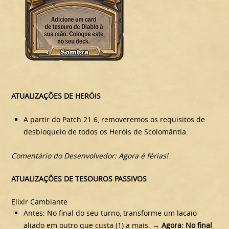
ATUALIZAÇÕES DE HERÓIS
A partir do Patch 21.6, removeremos os requisitos de
desbloqueio de todos os Heróis de Scolomântia.
Comentário do Desenvolvedor: Agora é férias!
ATUALIZAÇÕES DE TESOUROS PASSIVOS
Elixir Cambiante
Antes: No final do seu turno, transforme um lacaio
aliado em outro que custa (1) a mais.
→ Agora: No final