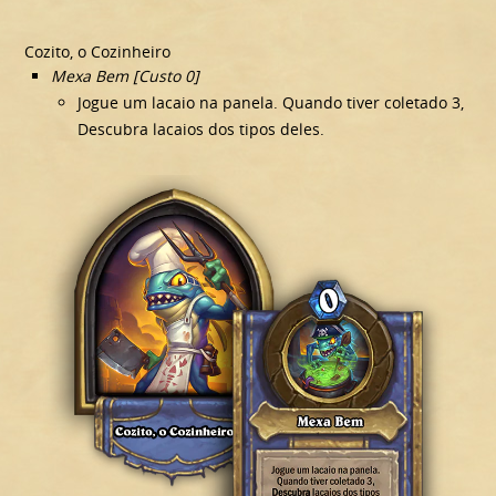
Cozito, o Cozinheiro
Mexa Bem [Custo 0]
Jogue um lacaio na panela. Quando tiver coletado 3,
Descubra lacaios dos tipos deles.