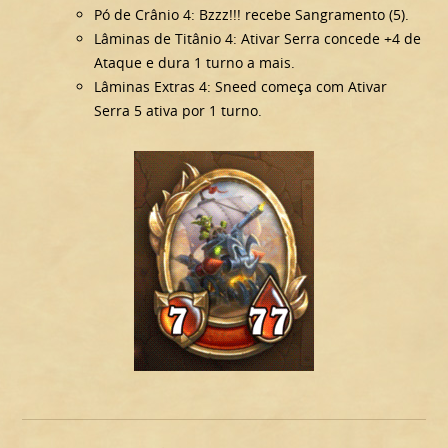
Pó de Crânio 4: Bzzz!!! recebe Sangramento (5).
Lâminas de Titânio 4: Ativar Serra concede +4 de
Ataque e dura 1 turno a mais.
Lâminas Extras 4: Sneed começa com Ativar
Serra 5 ativa por 1 turno.