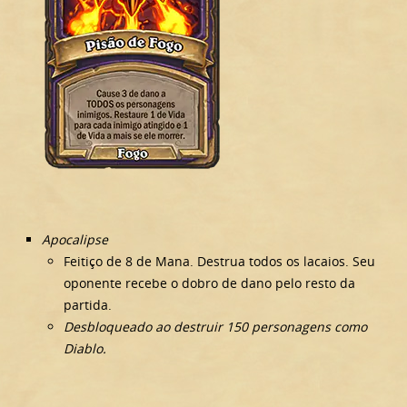
Apocalipse
Feitiço de 8 de Mana. Destrua todos os lacaios. Seu
oponente recebe o dobro de dano pelo resto da
partida.
Desbloqueado ao destruir 150 personagens como
Diablo.