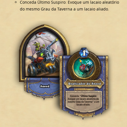
Conceda Último Suspiro: Evoque um lacaio aleatório
do mesmo Grau da Taverna a um lacaio aliado.