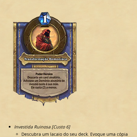
Investida Ruinosa [Custo 6]
Descubra um lacaio do seu deck. Evoque uma cópia