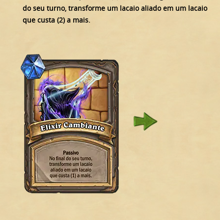
do seu turno, transforme um lacaio aliado em um lacaio
que custa (2) a mais.