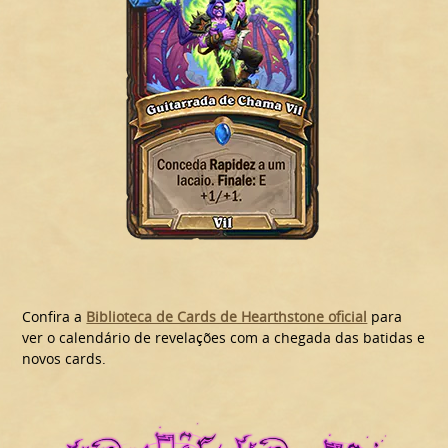
Confira a
Biblioteca de Cards de Hearthstone oficial
para
ver o calendário de revelações com a chegada das batidas e
novos cards.