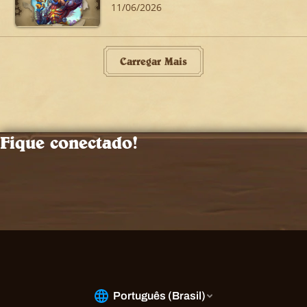
11/06/2026
Carregar Mais
Fique conectado!