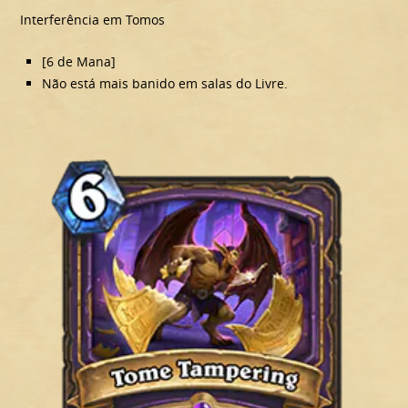
Interferência em Tomos
[6 de Mana]
Não está mais banido em salas do Livre.