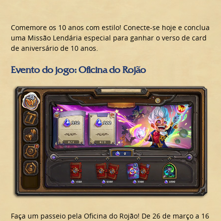
Comemore os 10 anos com estilo! Conecte-se hoje e conclua
uma Missão Lendária especial para ganhar o verso de card
de aniversário de 10 anos.
Evento do jogo: Oficina do Rojão
Faça um passeio pela Oficina do Rojão! De 26 de março a 16