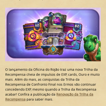
O lançamento da Oficina do Rojão traz uma nova Trilha da
Recompensa cheia de impulsos de EXP, cards, Ouro e muito
mais. Além do mais, as conquistas da Trilha da
Recompensa de Confronto Final nos Ermos vão continuar
concedendo EXP, mesmo quando a Trilha da Recompensa
acabar! Confira a publicação da
Renovação da Trilha da
Recompensa
para saber mais.