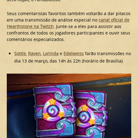
Seus comentaristas favoritos também voltarão a dar pitacos
em uma transmissão de análise especial no
canal oficial de
Hearthstone na Twitch
. Junte-se a eles para assistir aos
confrontos de todos os jogadores participantes e ouvir seus
comentários especializados.
Sottle
,
Raven
,
Lorinda
e
Edelweiss
farão transmissões no
dia 13 de março, das 14h às 22h (horário de Brasília).