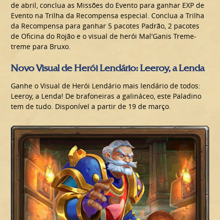
de abril, conclua as Missões do Evento para ganhar EXP de
Evento na Trilha da Recompensa especial. Conclua a Trilha
da Recompensa para ganhar 5 pacotes Padrão, 2 pacotes
de Oficina do Rojão e o visual de herói Mal'Ganis Treme-
treme para Bruxo.
Novo Visual de Herói Lendário: Leeroy, a Lenda
Ganhe o Visual de Herói Lendário mais lendário de todos:
Leeroy, a Lenda! De brafoneiras a galináceo, este Paladino
tem de tudo. Disponível a partir de 19 de março.