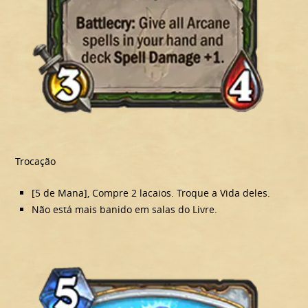
Trocação
[5 de Mana], Compre 2 lacaios. Troque a Vida deles.
Não está mais banido em salas do Livre.