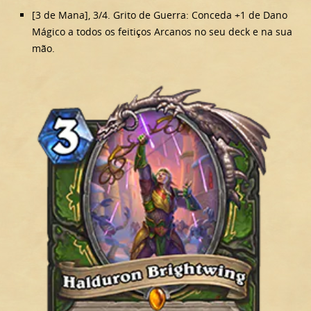
[3 de Mana], 3/4. Grito de Guerra: Conceda +1 de Dano
Mágico a todos os feitiços Arcanos no seu deck e na sua
mão.