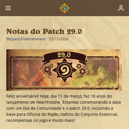
Notas do Patch 29.0
Blizzard Entertainment
03/11/2024
Feliz aniversário! Hoje, dia 11 de março, faz 10 anos do
lançamento de Hearthstone. Estamos comemorando a data
com um Dia da Comunidade e o patch 29.0, incluindo a
base para Oficina do Rojão, rodízio do Conjunto Essencial,
recompensas no jogo e muito mais!