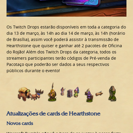
Os Twitch Drops estarão disponíveis em toda a categoria do
dia 13 de março, às 14h ao dia 14 de março, às 14h (horário
de Brasília), assim você poderá assistir à transmissão de
Hearthstone que quiser e ganhar até 2 pacotes de Oficina
do Rojão! Além dos Twitch Drops da categoria, todos os
streamers participantes terão códigos de Pré-venda de
Pacotaço que poderão ser dados a seus respectivos
públicos durante o evento!
Atualizações de cards de Hearthstone
Novos cards