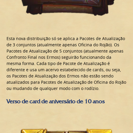
Esta nova distribuição só se aplica a Pacotes de Atualização
de 3 conjuntos (atualmente apenas Oficina do Rojão). Os
Pacotes de Atualização de 5 conjuntos (atualmente apenas
Confronto Final nos Ermos) seguirão funcionando da
mesma forma. Cada tipo de Pacote de Atualização é
diferente e usa um acervo estabelecido de cards, ou seja,
os Pacotes de Atualização dos Ermos não estão sendo
atualizados para Pacotes de Atualização de Oficina do Rojão
ou mudando de qualquer modo com o rodízio.
Verso de card de aniversário de 10 anos