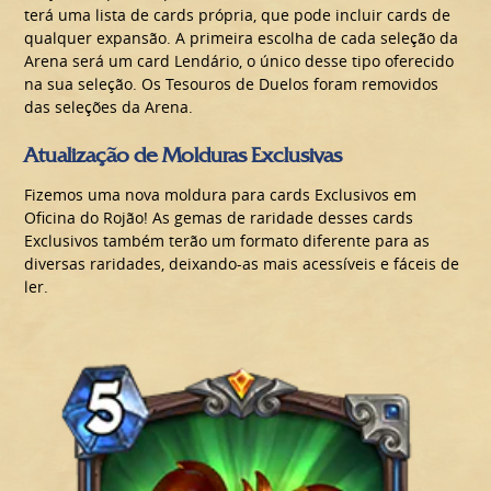
terá uma lista de cards própria, que pode incluir cards de
qualquer expansão. A primeira escolha de cada seleção da
Arena será um card Lendário, o único desse tipo oferecido
na sua seleção. Os Tesouros de Duelos foram removidos
das seleções da Arena.
Atualização de Molduras Exclusivas
Fizemos uma nova moldura para cards Exclusivos em
Oficina do Rojão! As gemas de raridade desses cards
Exclusivos também terão um formato diferente para as
diversas raridades, deixando-as mais acessíveis e fáceis de
ler.