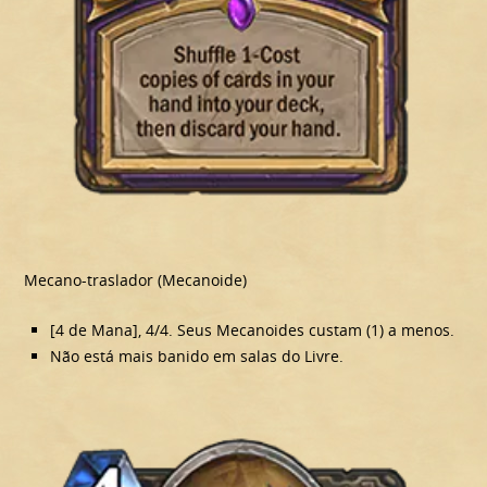
Mecano-traslador (Mecanoide)
[4 de Mana], 4/4. Seus Mecanoides custam (1) a menos.
Não está mais banido em salas do Livre.