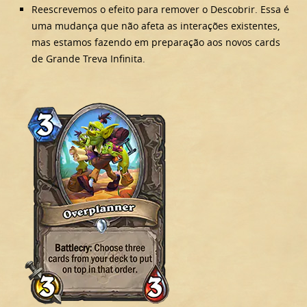
Reescrevemos o efeito para remover o Descobrir. Essa é
uma mudança que não afeta as interações existentes,
mas estamos fazendo em preparação aos novos cards
de Grande Treva Infinita.