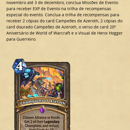
novembro até 3 de dezembro, conclua Missões de Evento
para receber EXP de Evento na trilha de recompensas
especial do evento. Conclua a trilha de recompensas para
receber 2 cópias do card Campeões de Azeroth, 2 cópias do
card dourado Campeões de Azeroth, o verso de card 20º
Aniversário de World of Warcraft e o Visual de Heroi Hogger
para Guerreiro.