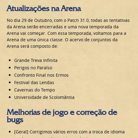
Atualizações na Arena
No dia 29 de Outubro, com o Patch 31.0, todas as tentativas
da Arena serão encerradas e uma nova temporada da
Arena vai começar. Com essa temporada, voltamos para a
Arena de uma única classe. O acervo de conjuntos da
Arena será composto de:
Grande Treva Infinita
Perigos no Paraíso
Confronto Final nos Ermos
Festival das Lendas
Cavernas do Tempo
Universidade de Scolomântia
Melhorias de jogo e correção de
bugs
[Geral] Corrigimos vários erros com a troca de idioma