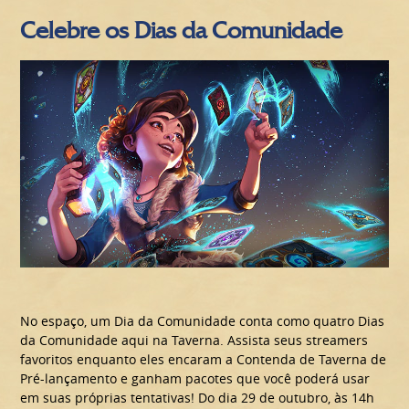
Celebre os Dias da Comunidade
No espaço, um Dia da Comunidade conta como quatro Dias
da Comunidade aqui na Taverna. Assista seus streamers
favoritos enquanto eles encaram a Contenda de Taverna de
Pré-lançamento e ganham pacotes que você poderá usar
em suas próprias tentativas! Do dia 29 de outubro, às 14h