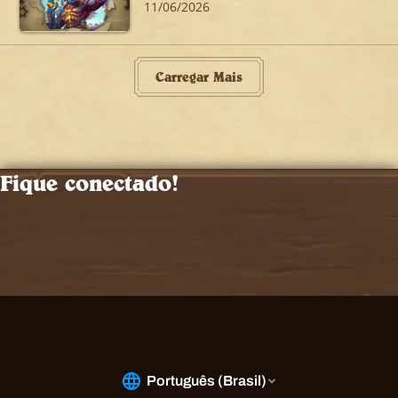
11/06/2026
Carregar Mais
Fique conectado!