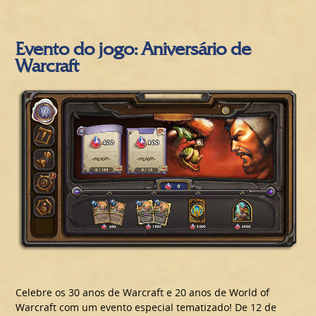
Evento do jogo: Aniversário de
Warcraft
Celebre os 30 anos de Warcraft e 20 anos de World of
Warcraft com um evento especial tematizado! De 12 de