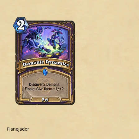
Planejador