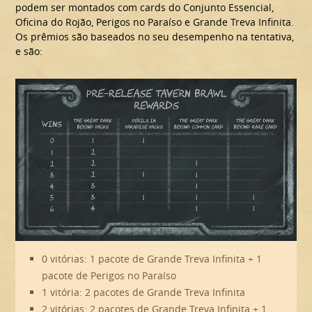
podem ser montados com cards do Conjunto Essencial,
Oficina do Rojão, Perigos no Paraíso e Grande Treva Infinita.
Os prêmios são baseados no seu desempenho na tentativa,
e são:
0 vitórias: 1 pacote de Grande Treva Infinita + 1
pacote de Perigos no Paraíso
1 vitória: 2 pacotes de Grande Treva Infinita
2 vitórias: 2 pacotes de Grande Treva Infinita + 1