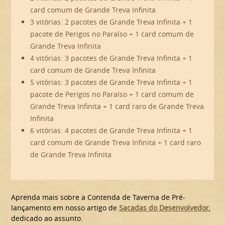
card comum de Grande Treva Infinita
3 vitórias: 2 pacotes de Grande Treva Infinita + 1
pacote de Perigos no Paraíso + 1 card comum de
Grande Treva Infinita
4 vitórias: 3 pacotes de Grande Treva Infinita + 1
card comum de Grande Treva Infinita
5 vitórias: 3 pacotes de Grande Treva Infinita + 1
pacote de Perigos no Paraíso + 1 card comum de
Grande Treva Infinita + 1 card raro de Grande Treva
Infinita
6 vitórias: 4 pacotes de Grande Treva Infinita + 1
card comum de Grande Treva Infinita + 1 card raro
de Grande Treva Infinita
Aprenda mais sobre a Contenda de Taverna de Pré-
lançamento em nosso artigo de
Sacadas do Desenvolvedor
,
dedicado ao assunto.