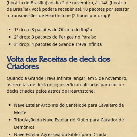
(horário de Brasília) ao dia 2 de novembro, às 14h (horário
de Brasília), você poderá receber até 10 pacotes por assistir
a transmissões de Hearthstone (2 horas por drop)!
1º drop: 3 pacotes de Oficina do Rojão
2º drop: 3 pacotes de Perigos no Paraíso
3º drop: 4 pacotes de Grande Treva Infinita
Volta das Receitas de deck dos
Criadores
Quando a Grande Treva Infinita lançar, em 5 de novembro,
as receitas de deck no jogo serão atualizadas para incluir
decks criados pelos astros de Hearthstone:
Nave Estelar Arco-Íris do Cantelope para Cavaleiro da
Morte
Tripulação da Nave Estelar do Kibler para Caçador de
Demônios
Nave Estelar Agressiva do Kibler para Druida