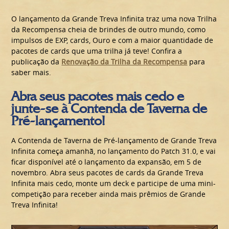
O lançamento da Grande Treva Infinita traz uma nova Trilha
da Recompensa cheia de brindes de outro mundo, como
impulsos de EXP, cards, Ouro e com a maior quantidade de
pacotes de cards que uma trilha já teve! Confira a
publicação da
Renovação da Trilha da Recompensa
para
saber mais.
Abra seus pacotes mais cedo e
junte-se à Contenda de Taverna de
Pré-lançamento!
A Contenda de Taverna de Pré-lançamento de Grande Treva
Infinita começa amanhã, no lançamento do Patch 31.0, e vai
ficar disponível até o lançamento da expansão, em 5 de
novembro. Abra seus pacotes de cards da Grande Treva
Infinita mais cedo, monte um deck e participe de uma mini-
competição para receber ainda mais prêmios de Grande
Treva Infinita!