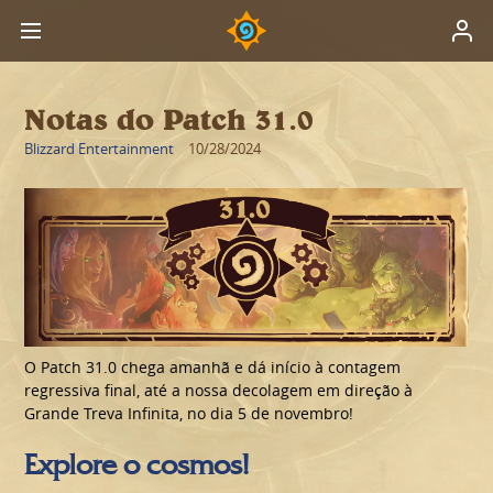
Notas do Patch 31.0
Blizzard Entertainment
10/28/2024
O Patch 31.0 chega amanhã e dá início à contagem
regressiva final, até a nossa decolagem em direção à
Grande Treva Infinita, no dia 5 de novembro!
Explore o cosmos!