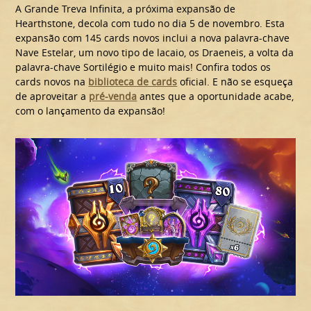
A Grande Treva Infinita, a próxima expansão de
Hearthstone, decola com tudo no dia 5 de novembro. Esta
expansão com 145 cards novos inclui a nova palavra-chave
Nave Estelar, um novo tipo de lacaio, os Draeneis, a volta da
palavra-chave Sortilégio e muito mais! Confira todos os
cards novos na
biblioteca de cards
oficial. E não se esqueça
de aproveitar a
pré-venda
antes que a oportunidade acabe,
com o lançamento da expansão!