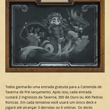
Todos ganharão uma entrada gratuita para a Contenda de
Taverna de Pré-lançamento. Após isso, cada entrada
custará 2 Ingressos da Taverna, 300 de Ouro ou 400 Pedras
Rúnicas. Em cada tentativa você usará um único deck e
jogará até alcançar 3 derrotas ou 6 vitórias. Os decks