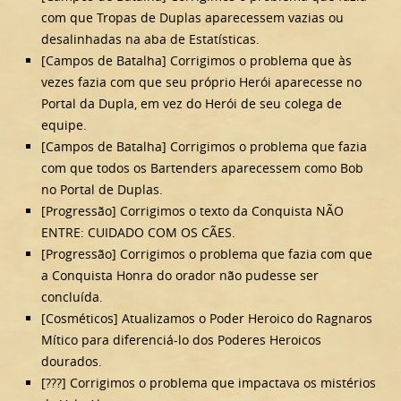
com que Tropas de Duplas aparecessem vazias ou
desalinhadas na aba de Estatísticas.
[Campos de Batalha] Corrigimos o problema que às
vezes fazia com que seu próprio Herói aparecesse no
Portal da Dupla, em vez do Herói de seu colega de
equipe.
[Campos de Batalha] Corrigimos o problema que fazia
com que todos os Bartenders aparecessem como Bob
no Portal de Duplas.
[Progressão] Corrigimos o texto da Conquista NÃO
ENTRE: CUIDADO COM OS CÃES.
[Progressão] Corrigimos o problema que fazia com que
a Conquista Honra do orador não pudesse ser
concluída.
[Cosméticos] Atualizamos o Poder Heroico do Ragnaros
Mítico para diferenciá-lo dos Poderes Heroicos
dourados.
[???] Corrigimos o problema que impactava os mistérios