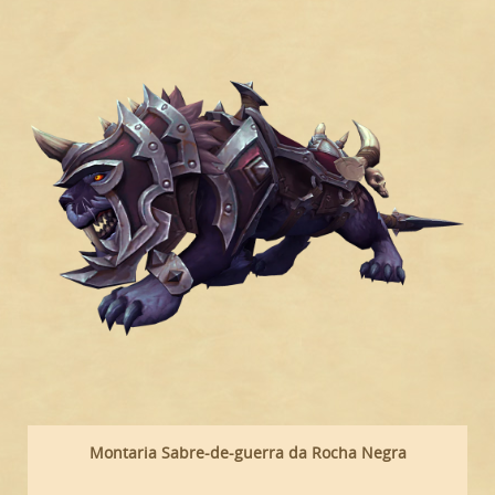
Montaria Sabre-de-guerra da Rocha Negra