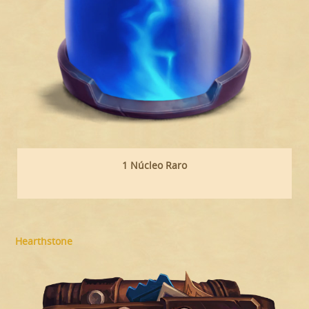
1 Núcleo Raro
Hearthstone