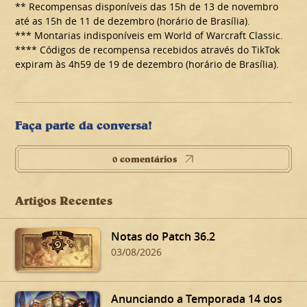
** Recompensas disponíveis das 15h de 13 de novembro
até as 15h de 11 de dezembro (horário de Brasília).
*** Montarias indisponíveis em World of Warcraft Classic.
**** Códigos de recompensa recebidos através do TikTok
expiram às 4h59 de 19 de dezembro (horário de Brasília).
Faça parte da conversa!
0 comentários
Artigos Recentes
Notas do Patch 36.2
03/08/2026
Anunciando a Temporada 14 dos