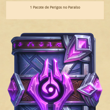
1 Pacote de Perigos no Paraíso