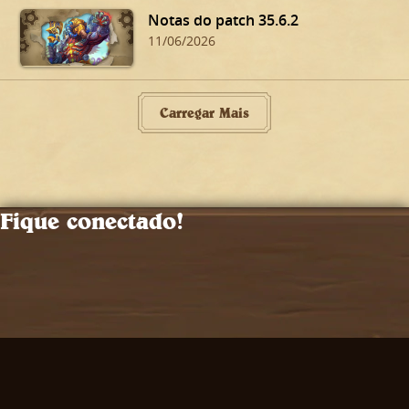
Notas do patch 35.6.2
11/06/2026
Carregar Mais
Fique conectado!