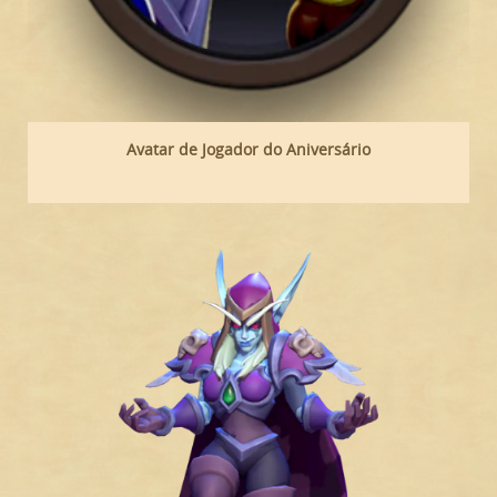
Avatar de Jogador do Aniversário