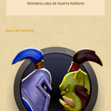
Montaria Lobo de Guerra Kaldorei
Warcraft Rumble