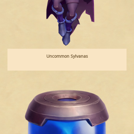
Uncommon Sylvanas