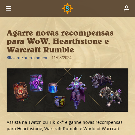
Agarre novas recompensas
para WoW, Hearthstone e
Warcraft Rumble
Blizzard Entertainment
11/08/2024
Assista na Twitch ou TikTok* e ganhe novas recompensas
para Hearthstone, Warcraft Rumble e World of Warcraft.