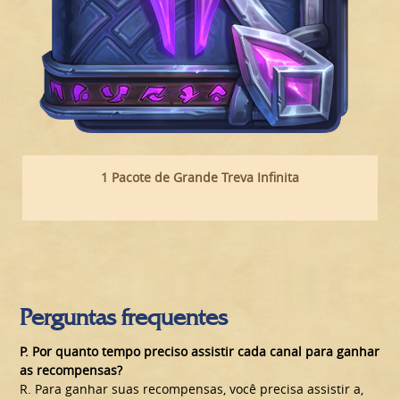
1 Pacote de Grande Treva Infinita
Perguntas frequentes
P.
Por quanto tempo preciso assistir cada canal para ganhar
as recompensas?
R. Para ganhar suas recompensas, você precisa assistir a,