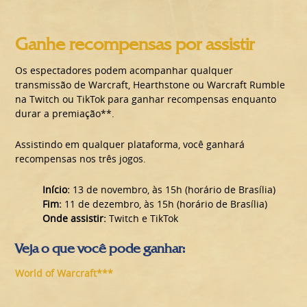
Ganhe recompensas por assistir
Os espectadores podem acompanhar qualquer
transmissão de Warcraft, Hearthstone ou Warcraft Rumble
na Twitch ou TikTok para ganhar recompensas enquanto
durar a premiação**.
Assistindo em qualquer plataforma, você ganhará
recompensas nos três jogos.
Início:
13 de novembro, às 15h (horário de Brasília)
Fim:
11 de dezembro, às 15h (horário de Brasília)
Onde assistir:
Twitch e TikTok
Veja o que você pode ganhar:
World of Warcraft***