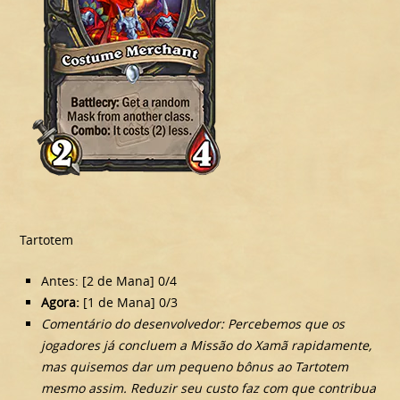
Tartotem
Antes: [2 de Mana] 0/4
Agora:
[1 de Mana] 0/3
Comentário do desenvolvedor: Percebemos que os
jogadores já concluem a Missão do Xamã rapidamente,
mas quisemos dar um pequeno bônus ao Tartotem
mesmo assim. Reduzir seu custo faz com que contribua