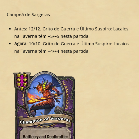
Campeã de Sargeras
Antes: 12/12. Grito de Guerra e Último Suspiro: Lacaios
na Taverna têm +5/+5 nesta partida.
Agora:
10/10. Grito de Guerra e Último Suspiro: Lacaios
na Taverna têm +4/+4 nesta partida.