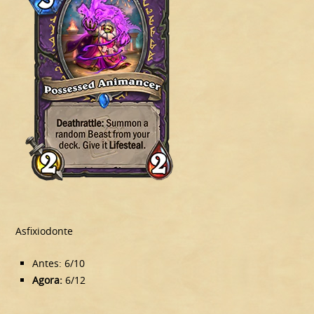
Asfixiodonte
Antes: 6/10
Agora:
6/12