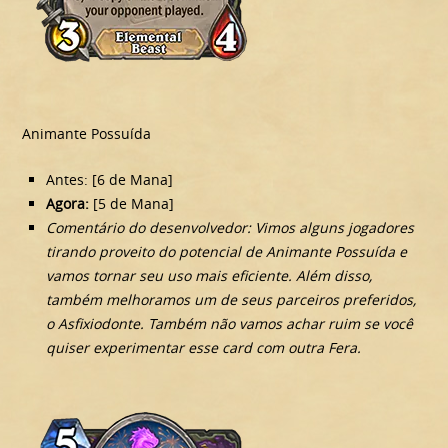
Animante Possuída
Antes: [6 de Mana]
Agora:
[5 de Mana]
Comentário do desenvolvedor: Vimos alguns jogadores
tirando proveito do potencial de Animante Possuída e
vamos tornar seu uso mais eficiente. Além disso,
também melhoramos um de seus parceiros preferidos,
o Asfixiodonte. Também não vamos achar ruim se você
quiser experimentar esse card com outra Fera.