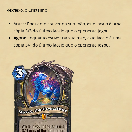
Rexflexo, o Cristalino
Antes: Enquanto estiver na sua mão, este lacaio é uma
cópia 3/3 do último lacaio que o oponente jogou.
Agora:
Enquanto estiver na sua mão, este lacaio é uma
cópia 3/4 do último lacaio que o oponente jogou.