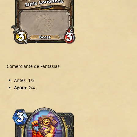
Comerciante de Fantasias
Antes: 1/3
Agora:
2/4