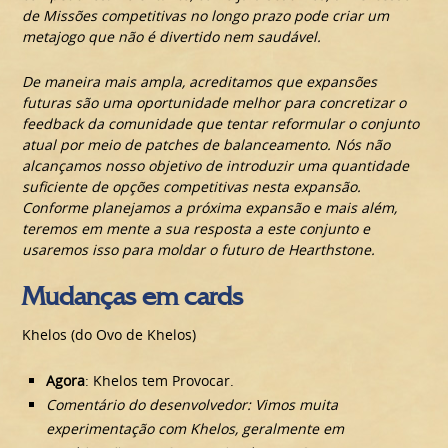
de Missões competitivas no longo prazo pode criar um
metajogo que não é divertido nem saudável.
De maneira mais ampla, acreditamos que expansões
futuras são uma oportunidade melhor para concretizar o
feedback da comunidade que tentar reformular o conjunto
atual por meio de patches de balanceamento. Nós não
alcançamos nosso objetivo de introduzir uma quantidade
suficiente de opções competitivas nesta expansão.
Conforme planejamos a próxima expansão e mais além,
teremos em mente a sua resposta a este conjunto e
usaremos isso para moldar o futuro de Hearthstone.
Mudanças em cards
Khelos (do Ovo de Khelos)
Agora
: Khelos tem Provocar.
Comentário do desenvolvedor: Vimos muita
experimentação com Khelos, geralmente em