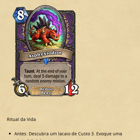
Ritual da Vida
Antes: Descubra um lacaio de Custo 3. Evoque uma