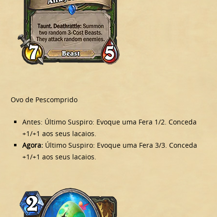
Ovo de Pescomprido
Antes: Último Suspiro: Evoque uma Fera 1/2. Conceda
+1/+1 aos seus lacaios.
Agora:
Último Suspiro: Evoque uma Fera 3/3. Conceda
+1/+1 aos seus lacaios.