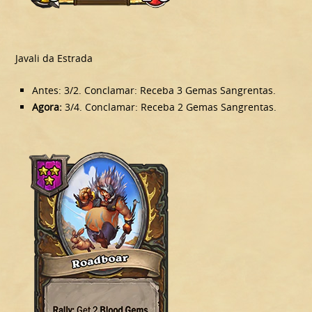
Javali da Estrada
Antes: 3/2. Conclamar: Receba 3 Gemas Sangrentas.
Agora:
3/4. Conclamar: Receba 2 Gemas Sangrentas.