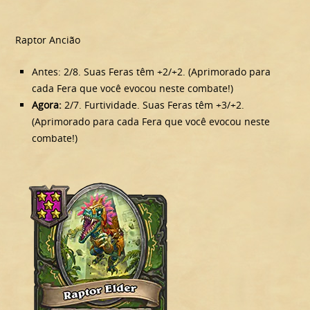
Raptor Ancião
Antes: 2/8. Suas Feras têm +2/+2. (Aprimorado para
cada Fera que você evocou neste combate!)
Agora:
2/7. Furtividade. Suas Feras têm +3/+2.
(Aprimorado para cada Fera que você evocou neste
combate!)