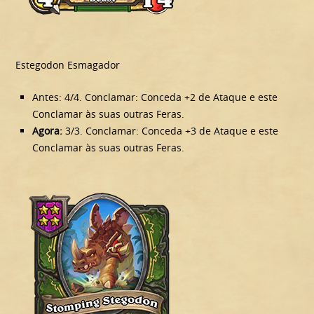
Estegodon Esmagador
Antes: 4/4. Conclamar: Conceda +2 de Ataque e este
Conclamar às suas outras Feras.
Agora:
3/3. Conclamar: Conceda +3 de Ataque e este
Conclamar às suas outras Feras.