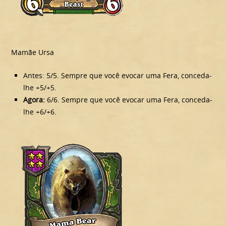
Mamãe Ursa
Antes: 5/5. Sempre que você evocar uma Fera, conceda-
lhe +5/+5.
Agora:
6/6. Sempre que você evocar uma Fera, conceda-
lhe +6/+6.