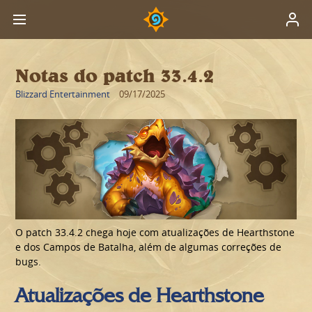
Notas do patch 33.4.2
Blizzard Entertainment
09/17/2025
O patch 33.4.2 chega hoje com atualizações de Hearthstone
e dos Campos de Batalha, além de algumas correções de
bugs.
Atualizações de Hearthstone