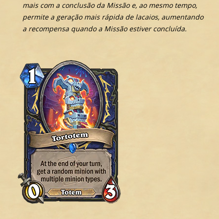
mais com a conclusão da Missão e, ao mesmo tempo,
permite a geração mais rápida de lacaios, aumentando
a recompensa quando a Missão estiver concluída.