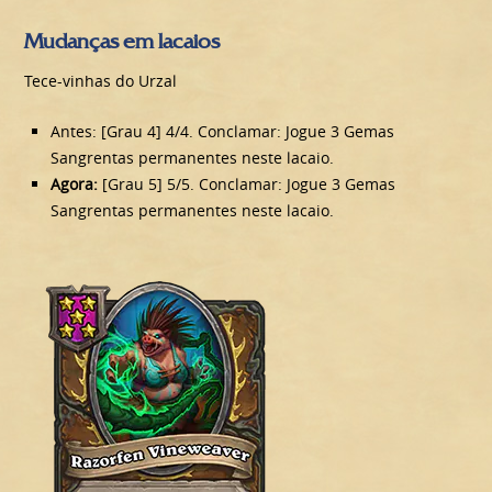
Mudanças em lacaios
Tece-vinhas do Urzal
Antes: [Grau 4] 4/4. Conclamar: Jogue 3 Gemas
Sangrentas permanentes neste lacaio.
Agora:
[Grau 5] 5/5. Conclamar: Jogue 3 Gemas
Sangrentas permanentes neste lacaio.