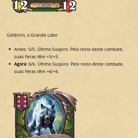
Goldrinn, o Grande Lobo
Antes: 5/5. Último Suspiro: Pelo resto deste combate,
suas Feras têm +5/+5.
Agora:
6/6. Último Suspiro: Pelo resto deste combate,
suas Feras têm +6/+6.