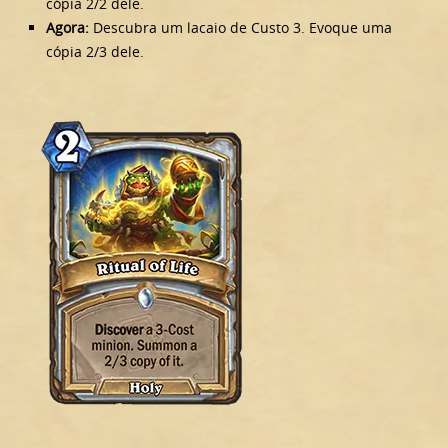
cópia 2/2 dele.
Agora:
Descubra um lacaio de Custo 3. Evoque uma
cópia 2/3 dele.