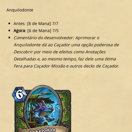
Anquilodonte
Antes: [8 de Mana] 7/7
Agora:
[6 de Mana] 7/5
Comentário do desenvolvedor: Aprimorar o
Anquilodonte dá ao Caçador uma opção poderosa de
Descobrir por meio de efeitos como Anotações
Detalhadas e, ao mesmo tempo, faz dele uma ótima
Fera para Caçador Missão e outros decks de Caçador.