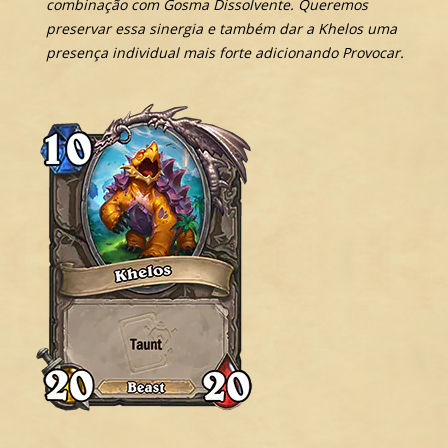
combinação com Gosma Dissolvente. Queremos
preservar essa sinergia e também dar a Khelos uma
presença individual mais forte adicionando Provocar.