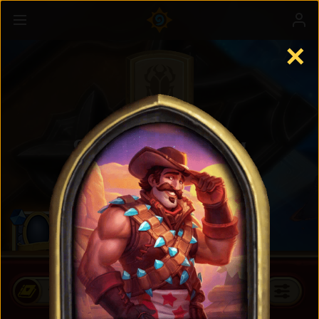
✕
Стандартные карты
ПРИОБРЕСТИ КОМПЛЕКТЫ КАРТ