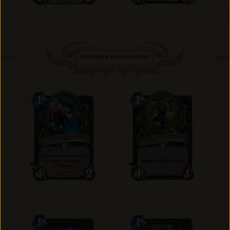
Охотник на демонов