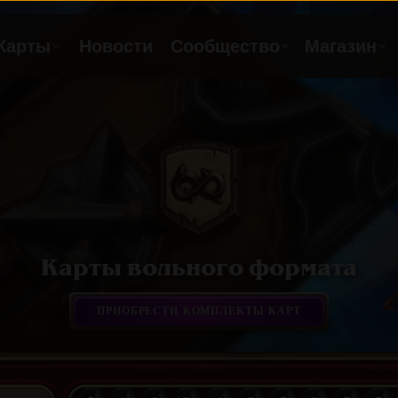
Карты вольного формата
ПРИОБРЕСТИ КОМПЛЕКТЫ КАРТ