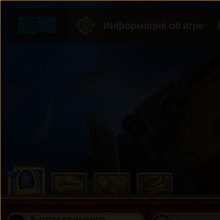
Карты вольного