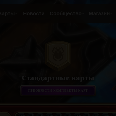
Стандартные карты
ПРИОБРЕСТИ КОМПЛЕКТЫ КАРТ