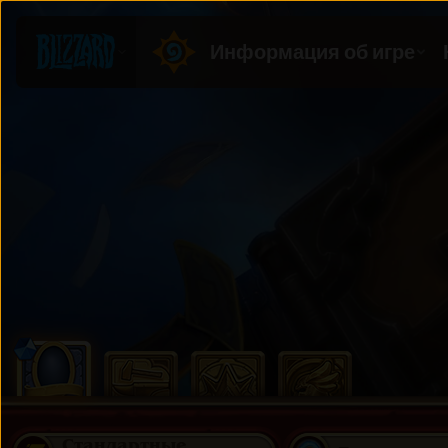
Стандартные