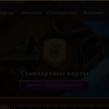
Стандартные карты
ПРИОБРЕСТИ КОМПЛЕКТЫ КАРТ