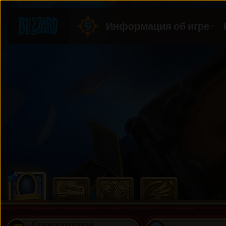
Стандартные