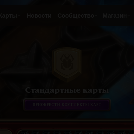
Стандартные карты
ПРИОБРЕСТИ КОМПЛЕКТЫ КАРТ