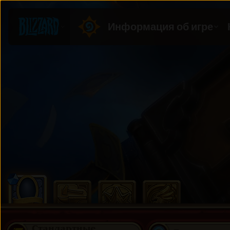
Стандартные