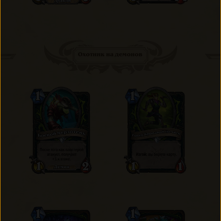
Охотник на демонов