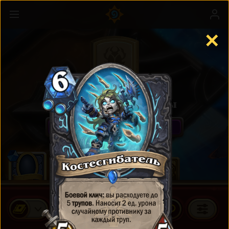
✕
Стандартные карты
ПРИОБРЕСТИ КОМПЛЕКТЫ КАРТ