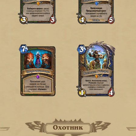
Охотник