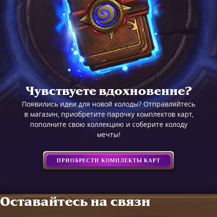
Чувствуете вдохновение?
Появились идеи для новой колоды? Отправляйтесь
в магазин, приобретите парочку комплектов карт,
пополните свою коллекцию и соберите колоду
мечты!
ПРИОБРЕСТИ КОМПЛЕКТЫ КАРТ
Оставайтесь на связи