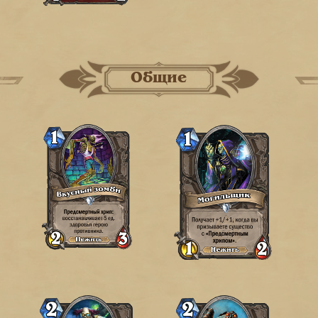
Общие