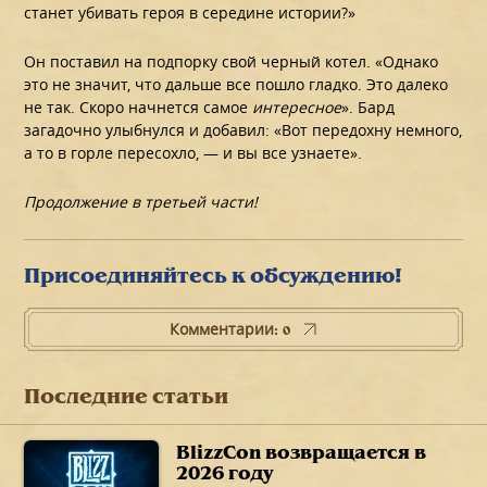
станет убивать героя в середине истории?»
Он поставил на подпорку свой черный котел. «Однако
это не значит, что дальше все пошло гладко. Это далеко
не так. Скоро начнется самое
интересное
». Бард
загадочно улыбнулся и добавил: «Вот передохну немного,
а то в горле пересохло, — и вы все узнаете».
Продолжение в третьей части!
Присоединяйтесь к обсуждению!
Комментарии: 0
Последние статьи
BlizzCon возвращается в
2026 году