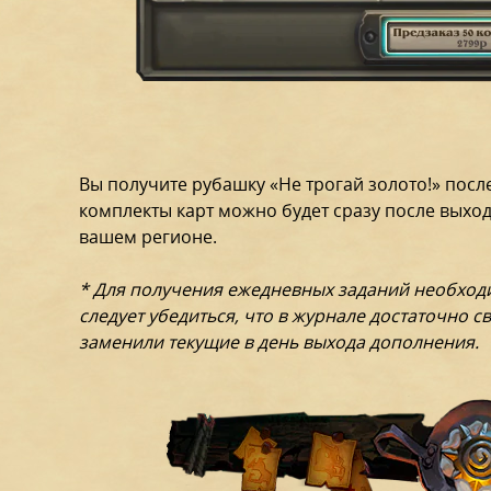
Вы получите рубашку «Не трогай золото!» посл
комплекты карт можно будет сразу после выхо
вашем регионе.
* Для получения ежедневных заданий необходи
следует убедиться, что в журнале достаточно 
заменили текущие в день выхода дополнения.