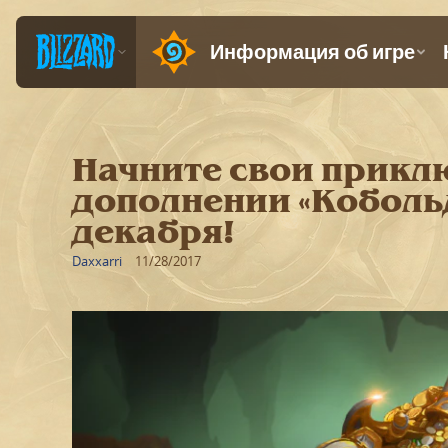
Начните свои прикл
дополнении «Коболь
декабря!
Daxxarri
11/28/2017