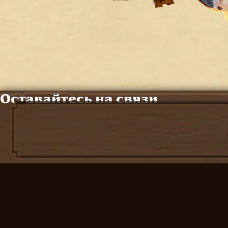
Оставайтесь на связи