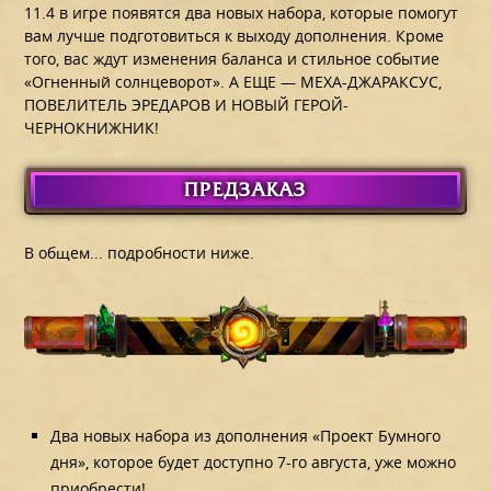
11.4 в игре появятся два новых набора, которые помогут
вам лучше подготовиться к выходу дополнения. Кроме
того, вас ждут изменения баланса и стильное событие
«Огненный солнцеворот». А ЕЩЕ — МЕХА-ДЖАРАКСУС,
ПОВЕЛИТЕЛЬ ЭРЕДАРОВ И НОВЫЙ ГЕРОЙ-
ЧЕРНОКНИЖНИК!
ПРЕДЗАКАЗ
В общем... подробности ниже.
Два новых набора из дополнения «Проект Бумного
дня», которое будет доступно 7-го августа, уже можно
приобрести!