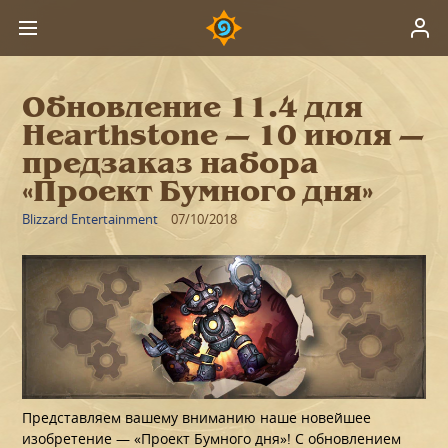
Обновление 11.4 для
Hearthstone — 10 июля —
предзаказ набора
«Проект Бумного дня»
Blizzard Entertainment
07/10/2018
Представляем вашему вниманию наше новейшее
изобретение — «Проект Бумного дня»! С обновлением