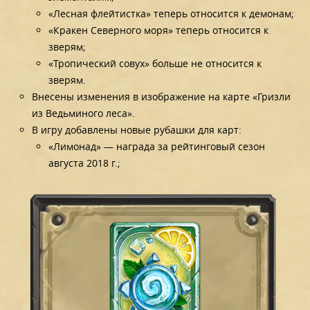
«Лесная флейтистка» теперь относится к демонам;
«Кракен Северного моря» теперь относится к
зверям;
«Тропический совух» больше не относится к
зверям.
Внесены изменения в изображение на карте «Гризли
из Ведьминого леса».
В игру добавлены новые рубашки для карт:
«Лимонад» — награда за рейтинговый сезон
августа 2018 г.;