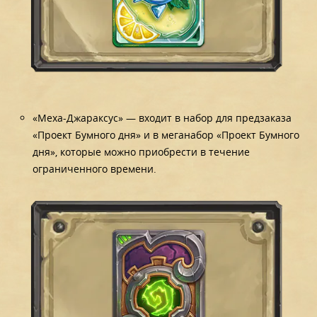
«Меха-Джараксус» — входит в набор для предзаказа
«Проект Бумного дня» и в меганабор «Проект Бумного
дня», которые можно приобрести в течение
ограниченного времени.