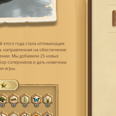
 этого года стала оптимизация
, направленная на обеспечение
чении. Мы добавили 25 новых
бор соперников и дать новичкам
и игры.