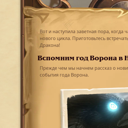
Вот и наступила заветная пора, когда 
нового цикла. Приготовьтесь встречать
Дракона!
Вспомним год Ворона в 
Прежде чем мы начнем рассказ о нови
события года Ворона.