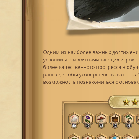
Одним из наиболее важных достижений
условий игры для начинающих игроков
более качественного прогресса в обу
рангов, чтобы усовершенствовать под
возможность познакомиться с основам