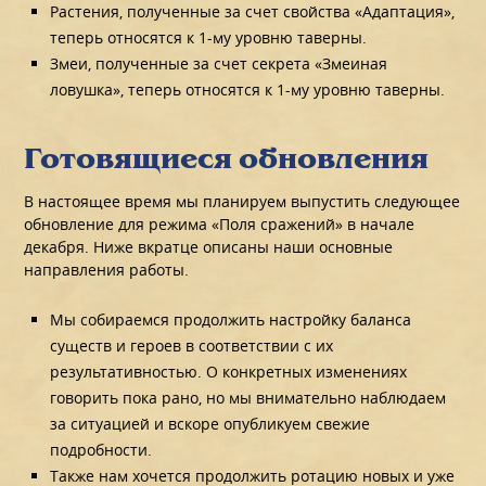
Растения, полученные за счет свойства «Адаптация»,
теперь относятся к 1-му уровню таверны.
Змеи, полученные за счет секрета «Змеиная
ловушка», теперь относятся к 1-му уровню таверны.
Готовящиеся обновления
В настоящее время мы планируем выпустить следующее
обновление для режима «Поля сражений» в начале
декабря. Ниже вкратце описаны наши основные
направления работы.
Мы собираемся продолжить настройку баланса
существ и героев в соответствии с их
результативностью. О конкретных изменениях
говорить пока рано, но мы внимательно наблюдаем
за ситуацией и вскоре опубликуем свежие
подробности.
Также нам хочется продолжить ротацию новых и уже