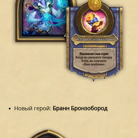
Новый герой:
Бранн Бронзобород