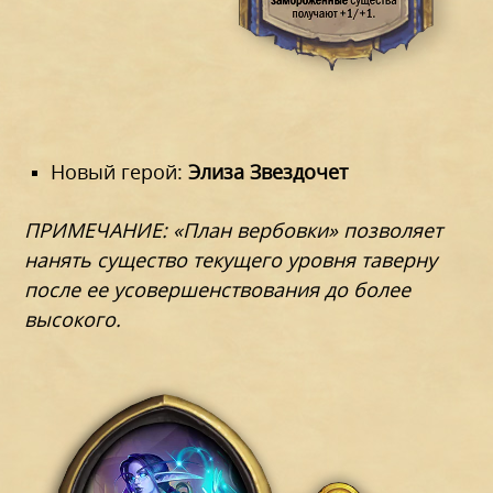
Новый герой:
Элиза Звездочет
ПРИМЕЧАНИЕ: «План вербовки» позволяет
нанять существо текущего уровня таверну
после ее усовершенствования до более
высокого.