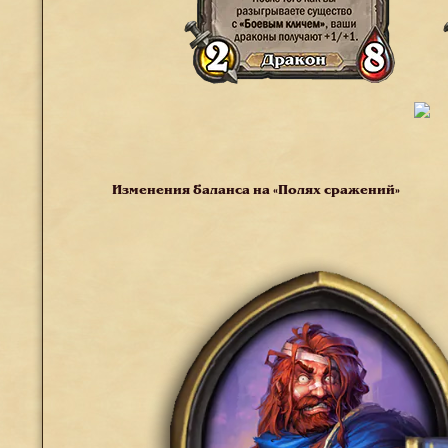
Изменения баланса на «Полях сражений»