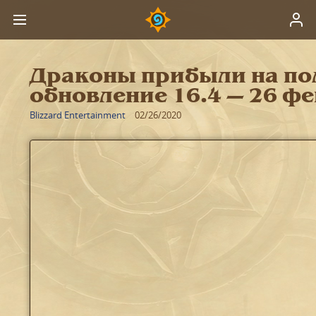
Драконы прибыли на по
обновление 16.4 ― 26 ф
Blizzard Entertainment
02/26/2020