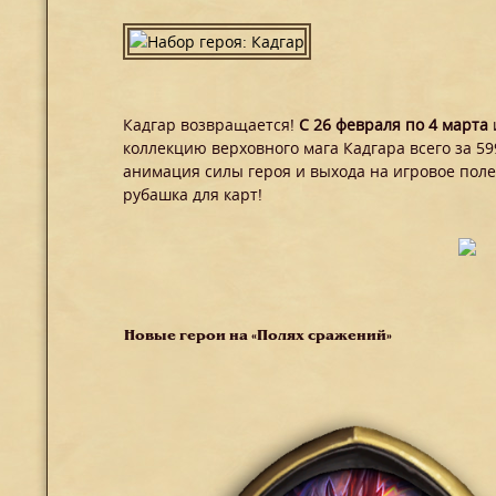
Кадгар возвращается!
С 26 февраля по 4 марта
коллекцию верховного мага Кадгара всего за 59
анимация силы героя и выхода на игровое поле
рубашка для карт!
Новые герои на «Полях сражений»