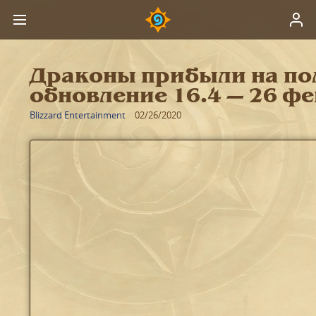
Драконы прибыли на по
обновление 16.4 ― 26 ф
Blizzard Entertainment
02/26/2020