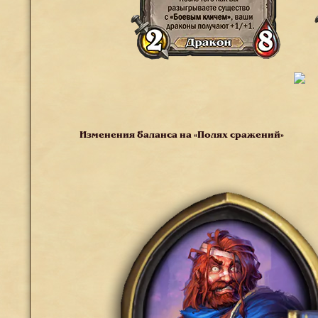
Изменения баланса на «Полях сражений»