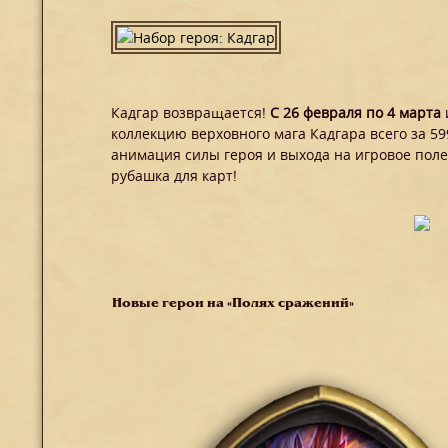
Кадгар возвращается!
С 26 февраля по 4 марта
коллекцию верховного мага Кадгара всего за 59
анимация силы героя и выхода на игровое поле
рубашка для карт!
Новые герои на «Полях сражений»