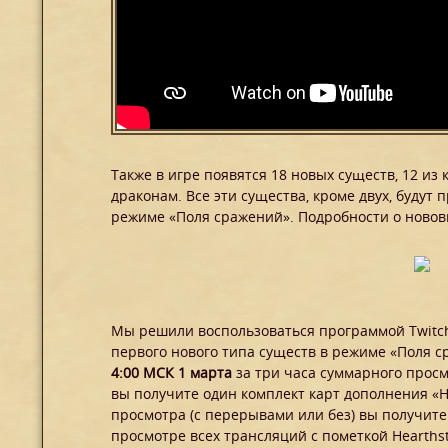
Также в игре появятся 18 новых существ, 12 из
драконам. Все эти существа, кроме двух, будут
режиме «Поля сражений». Подробности о новов
Мы решили воспользоваться программой Twitch
первого нового типа существ в режиме «Поля 
4:00 МСК 1 марта
за три часа суммарного прос
вы получите один комплект карт дополнения «Н
просмотра (с перерывами или без) вы получит
просмотре всех трансляций с пометкой Hearths