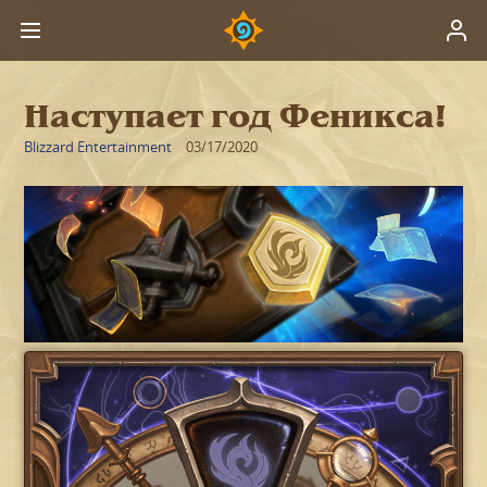
Наступает год Феникса!
Blizzard Entertainment
03/17/2020