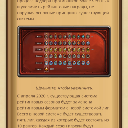
процесс подбора противников более честным
и увеличить рейтинговые награды, не
нарушая основные принципы существующей
системы.
Щелкните, чтобы увеличить.
С апреля 2020 г. существующая система
рейтинговых сезонов будет заменена
рейтинговым форматом с новой системой лиг.
Всего в новой системе будет существовать
пять лиг, каждая из которых будет состоять из
10 рангов. Каждый сезон игроки будут