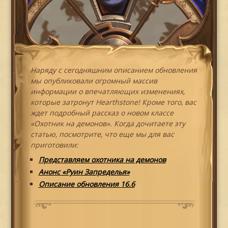
Наряду с сегодняшним описанием обновления
мы опубликовали огромный массив
информации о впечатляющих изменениях,
которые затронут Hearthstone! Кроме того, вас
ждет подробный рассказ о новом классе
«Охотник на демонов». Когда дочитаете эту
статью, посмотрите, что еще мы для вас
приготовили:
Представляем охотника на демонов
Анонс «Руин Запределья»
Описание обновления 16.6