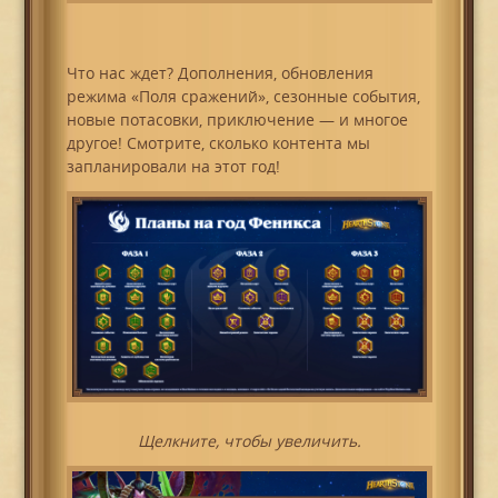
Что нас ждет? Дополнения, обновления
режима «Поля сражений», сезонные события,
новые потасовки, приключение — и многое
другое! Смотрите, сколько контента мы
запланировали на этот год!
Щелкните, чтобы увеличить.