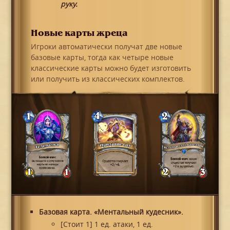
руку.
Новые карты жреца
Игроки автоматически получат две новые
базовые карты, тогда как четыре новые
классические карты можно будет изготовить
или получить из классических комплектов.
Базовая карта. «Ментальный кудесник».
[Стоит 1] 1 ед. атаки, 1 ед.