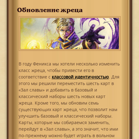
Обновление жреца
В году Феникса мы хотели несколько изменить
класс жреца, чтобы привести его в
соответствие с
классовой идентичностью
. Для
этого мы решили переместить шесть карт в
«Зал славы» и добавить в базовый и
классический наборы шесть новых карт
жреца. Кроме того, мы обновим семь
существующих карт жреца, что позволит нам
улучшить базовый и классический наборы.
Карты, которые мы собираемся заменить,
перейдут в «Зал славы», а это значит, что ими
по-прежнему можно будет играть в вольном