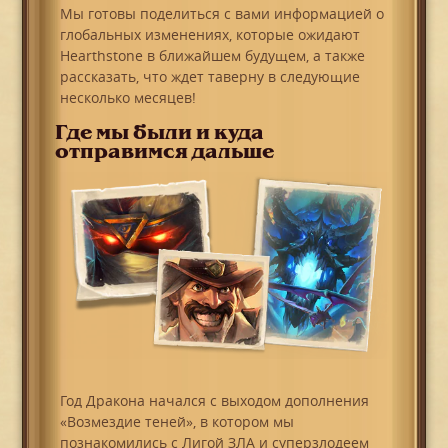
Мы готовы поделиться с вами информацией о
глобальных изменениях, которые ожидают
Hearthstone в ближайшем будущем, а также
рассказать, что ждет таверну в следующие
несколько месяцев!
Где мы были и куда
отправимся дальше
Год Дракона начался с выходом дополнения
«Возмездие теней», в котором мы
познакомились с Лигой ЗЛА и суперзлодеем