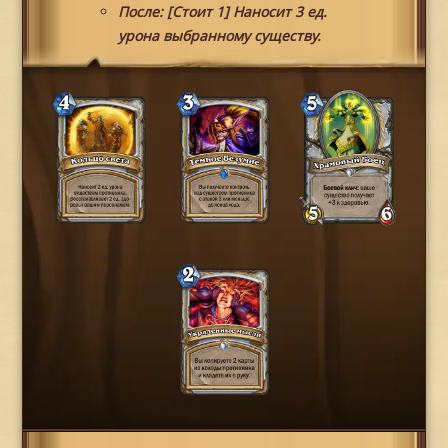
После: [Стоит 1] Наносит 3 ед.
урона выбранному существу.