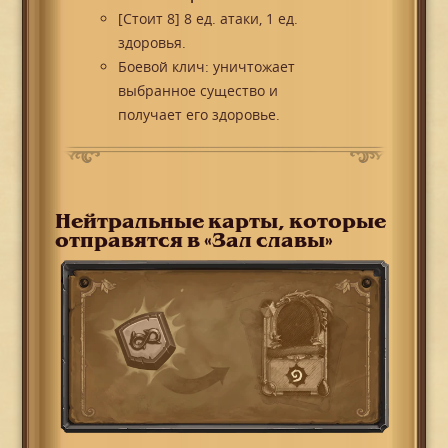
[Стоит 8] 8 ед. атаки, 1 ед.
здоровья.
Боевой клич: уничтожает
выбранное существо и
получает его здоровье.
Нейтральные карты, которые
отправятся в «Зал славы»