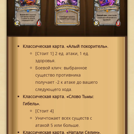
Классическая карта. «Алый покоритель».
[Стоит 1] 2 ед. атаки, 1 ед.
здоровья.
Боевой клич: выбранное
существо противника
получает -2 к атаке до вашего
следующего хода.
Классическая карта. «Слово Тьмы:
Гибель».
[Стоит 4]
Уничтожает всех существ с
атакой 5 или больше.
Классическая карта. «Натали Селин».