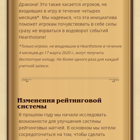
Дракона! Это также касается игроков, не
входивших в игру в течение четырех
месяцев*. Мы надеемся, что эта инициатива
поможет игрокам почувствовать в себе силы
сразу же ворваться в водоворот событий
Hearthstone!
*Только игроки, не входившие в Hearthstone в течение
4 месяцев до 17 марта 2020 г., могут получить
бесплатную колоду. Не более одного раза для каждой
учетной записи.
Изменения рейтинговой
системы
В прошлом году мы начали исследовать
возможности для улучшения системы
рейтинговых матчей. В основном мы хотели
сосредоточиться на том, чтобы сделать