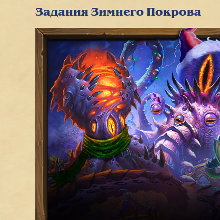
Задания Зимнего Покрова