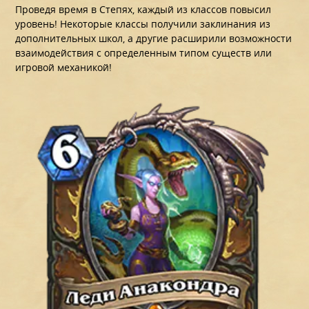
Проведя время в Степях, каждый из классов повысил
уровень! Некоторые классы получили заклинания из
дополнительных школ, а другие расширили возможности
взаимодействия с определенным типом существ или
игровой механикой!