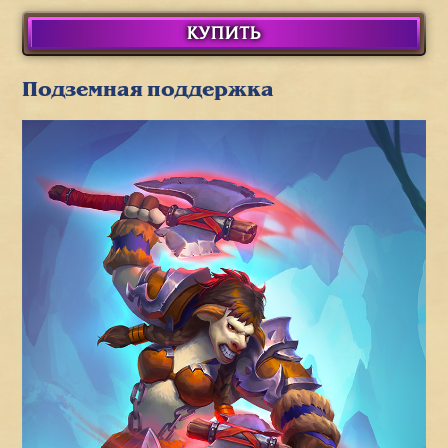
КУПИТЬ
Подземная поддержка