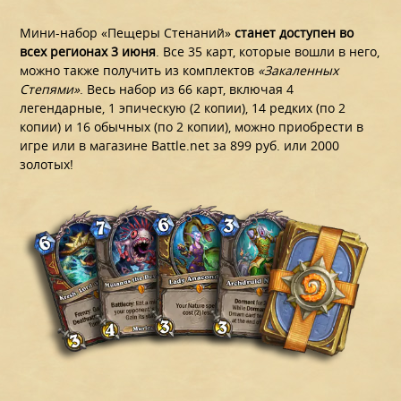
Мини-набор «Пещеры Стенаний»
станет доступен во
всех регионах 3 июня
. Все 35 карт, которые вошли в него,
можно также получить из комплектов
«Закаленных
Степями»
. Весь набор из 66 карт, включая 4
легендарные, 1 эпическую (2 копии), 14 редких (по 2
копии) и 16 обычных (по 2 копии), можно приобрести в
игре или в магазине Battle.net за 899 руб. или 2000
золотых!