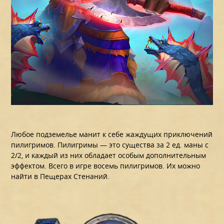
Любое подземелье манит к себе жаждущих приключений
пилигримов. Пилигримы — это существа за 2 ед. маны с
2/2, и каждый из них обладает особым дополнительным
эффектом. Всего в игре восемь пилигримов. Их можно
найти в Пещерах Стенаний.