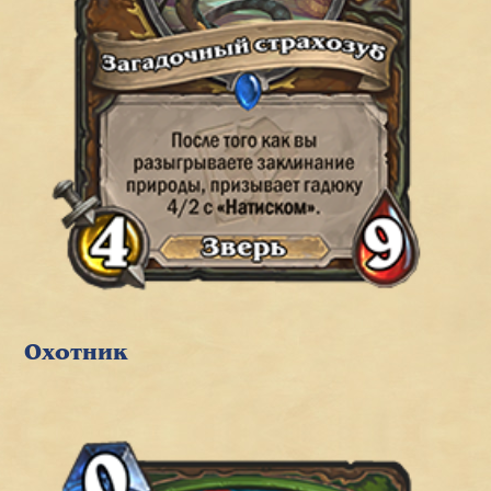
Охотник