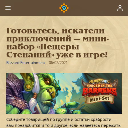
Готовьтесь, искатели
приключений — мини-
набор «Пещеры
Стенаний» уже в игре!
Blizzard Entertainment
06/02/2021
Соберите товарищей по группе и остатки храбрости —
вам понадобится и то и другое, если надеетесь пережить