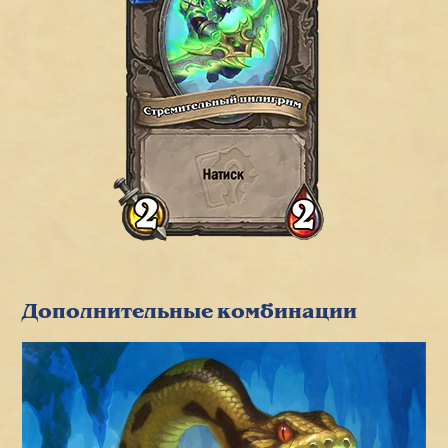
Дополнительные комбинации