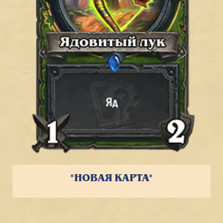
*НОВАЯ КАРТА*