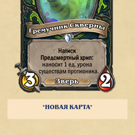
*НОВАЯ КАРТА*