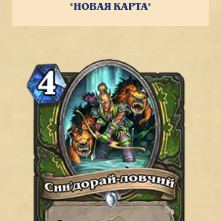
*НОВАЯ КАРТА*