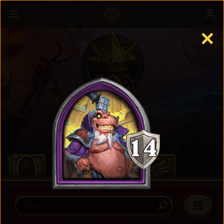
✕
Battlegrounds
เรียนรู้เพิ่มเติม