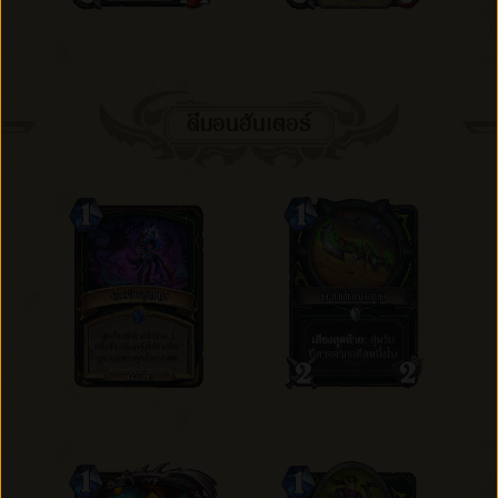
ดีมอนฮันเตอร์