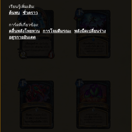
เรียนรู้เพิ่มเติม
:
ค้นพบ
ชั่วคราว
การ์ดที่เกี่ยวข้อง
:
คลื่นพลังโหยหวน
การโจมตีมรณะ
พลังมืดเปลี่ยนร่าง
อสูรกายอันเดด