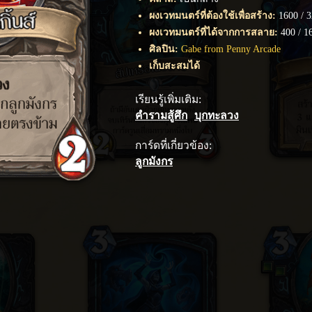
ผงเวทมนตร์ที่ต้องใช้เพื่อสร้าง
:
1600
/
3
ผงเวทมนตร์ที่ได้จากการสลาย
:
400
/
1
ศิลปิน
:
Gabe from Penny Arcade
เก็บสะสมได้
เรียนรู้เพิ่มเติม
:
คำรามสู้ศึก
บุกทะลวง
การ์ดที่เกี่ยวข้อง
:
ลูกมังกร