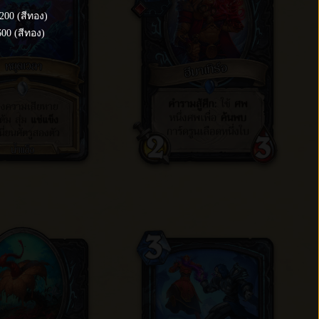
200
(
สีทอง
)
600
(
สีทอง
)