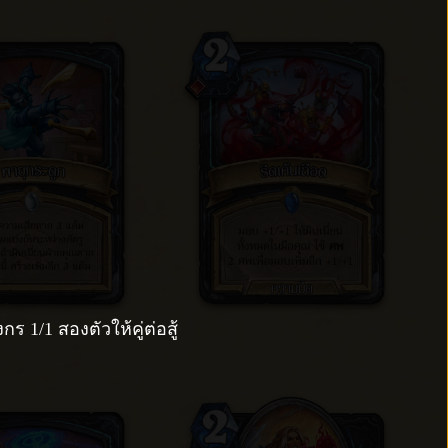
กร 1/1 สองตัวให้คู่ต่อสู้