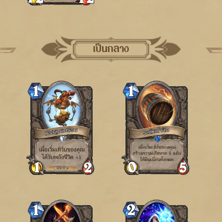
เป็นกลาง