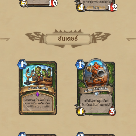
ฮันเตอร์