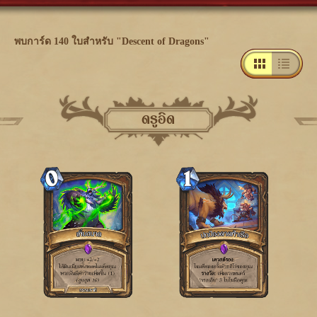
พบการ์ด 140 ใบสำหรับ "Descent of Dragons"
ดรูอิด