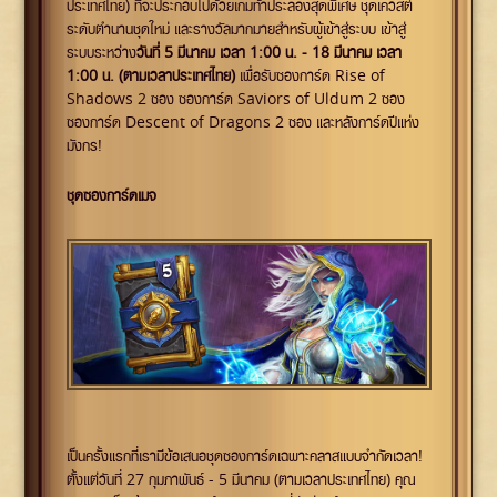
ประเทศไทย) ที่จะประกอบไปด้วยเกมท้าประลองสุดพิเศษ ชุดเควสต์
ระดับตำนานชุดใหม่ และรางวัลมากมายสำหรับผู้เข้าสู่ระบบ เข้าสู่
ระบบระหว่าง
วันที่ 5 มีนาคม เวลา 1:00 น. - 18 มีนาคม เวลา
1:00 น. (ตามเวลาประเทศไทย)
เพื่อรับซองการ์ด Rise of
Shadows 2 ซอง ซองการ์ด Saviors of Uldum 2 ซอง
ซองการ์ด Descent of Dragons 2 ซอง และหลังการ์ดปีแห่ง
มังกร!
ชุดซองการ์ดเมจ
เป็นครั้งแรกที่เรามีข้อเสนอชุดซองการ์ดเฉพาะคลาสแบบจำกัดเวลา!
ตั้งแต่วันที่ 27 กุมภาพันธ์ - 5 มีนาคม (ตามเวลาประเทศไทย) คุณ