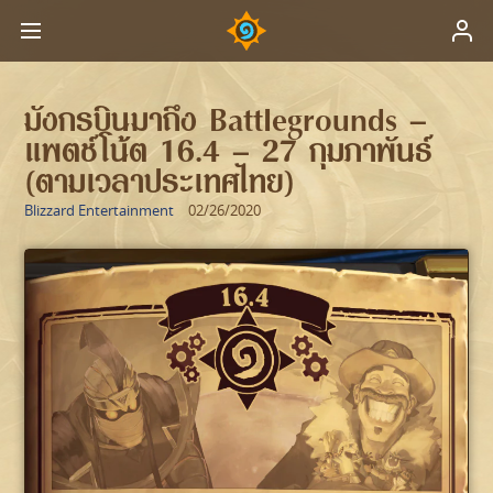
มังกรบินมาถึง Battlegrounds –
แพตช์โน้ต 16.4 – 27 กุมภาพันธ์
(ตามเวลาประเทศไทย)
Blizzard Entertainment
02/26/2020