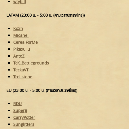
wtybill
LATAM (23:00 น. - 5:00 น. (ตามเวลาประเทศไทย))
Ko3h
Micahel
CerealForMe
Pikaxu_u
AntoZ
TcK_Battlegrounds
TeckaVT
Trollstone
EU (23:00 น. - 5:00 น. (ตามเวลาประเทศไทย))
RDU
Superjj
CarryPotter
Sunglitters