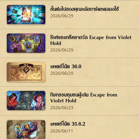
ขั้นต่อไปของคุณหลังการ์ดทดลองใช้
2026/06/29
รีเฟรชแทร็ครางวัล Escape from Violet
Hold
2026/06/29
แพตช์โน้ต 36.0
2026/06/29
กิจกรรมชุมชนผู้เล่น Escape from
Violet Hold
2026/06/23
แพตช์โน้ต 35.6.2
2026/06/11