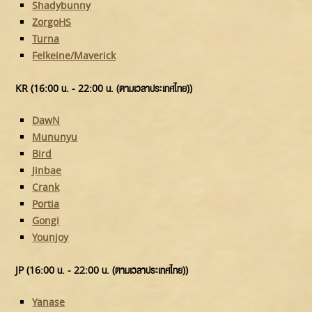
Shadybunny
ZorgoHS
Turna
Felkeine/Maverick
KR (16:00 น. - 22:00 น. (ตามเวลาประเทศไทย))
DawN
Mununyu
Bird
Jinbae
Crank
Portia
Gongi
Younjoy
JP (16:00 น. - 22:00 น. (ตามเวลาประเทศไทย))
Yanase