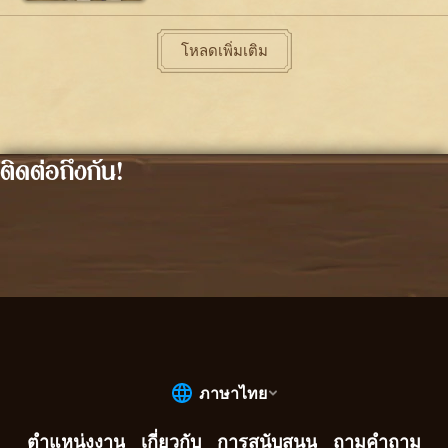
โหลดเพิ่มเติม
ติดต่อถึงกัน!