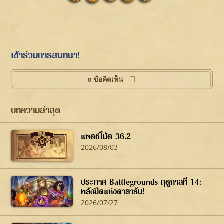
เข้าร่วมการสนทนา!
0 ข้อคิดเห็น
บทความล่าสุด
แพตช์โน้ต 36.2
2026/08/03
ประกาศ Battlegrounds ฤดูกาลที่ 14:
พลังมืดแห่งดาลารัน!
2026/07/27