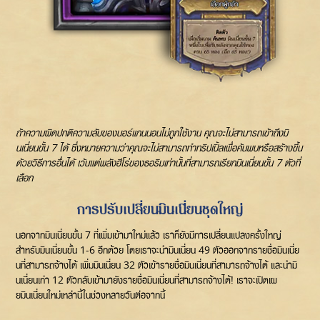
ถ้าความผิดปกติความลับของนอร์แกนนอนไม่ถูกใช้งาน คุณจะไม่สามารถเข้าถึงมิ
นเนี่ยนขั้น 7 ได้ ซึ่งหมายความว่าคุณจะไม่สามารถทำทริปเปิ้ลเพื่อค้นพบหรือสร้างขึ้น
ด้วยวิธีการอื่นได้ เว้นแต่พลังฮีโร่ของธอริมเท่านั้นที่สามารถเรียกมินเนี่ยนขั้น 7 ตัวที่
เลือก
การปรับเปลี่ยนมินเนี่ยนชุดใหญ่
นอกจากมินเนี่ยนขั้น 7 ที่เพิ่มเข้ามาใหม่แล้ว เราก็ยังมีการเปลี่ยนแปลงครั้งใหญ่
สำหรับมินเนี่ยนขั้น 1-6 อีกด้วย โดยเราจะนำมินเนี่ยน 49 ตัวออกจากรายชื่อมินเนี่ย
นที่สามารถจ้างได้ เพิ่มมินเนี่ยน 32 ตัวเข้ารายชื่อมินเนี่ยนที่สามารถจ้างได้ และนำมิ
นเนี่ยนเก่า 12 ตัวกลับเข้ามายังรายชื่อมินเนี่ยนที่สามารถจ้างได้! เราจะเปิดเผ
ยมินเนี่ยนใหม่เหล่านี้ในช่วงหลายวันต่อจากนี้