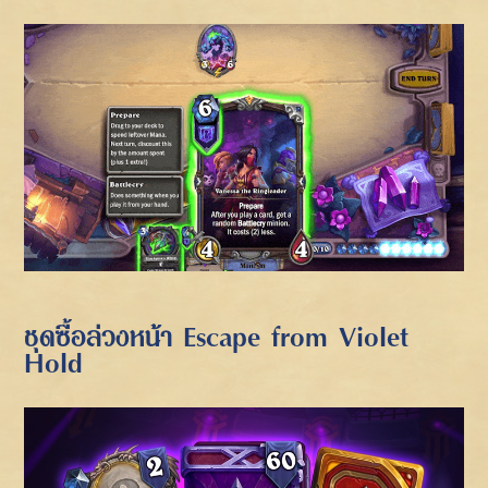
ชุดซื้อล่วงหน้า Escape from Violet
Hold