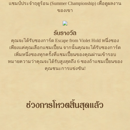
แชมป์ประจำฤดูร้อน (Summer Championship) เพื่อดูผลงาน
ของเขา
รับรางวัล
คุณจะได้รับซองการ์ด Escape from Violet Hold หนึ่งซอง
เพียงแค่คุณเลือกแชมเปี้ยน จากนั้นคุณจะได้รับซองการ์ด
เพิ่มหนึ่งซองทุกครั้งที่แชมเปี้ยนของคุณผ่านเข้ารอบ
หมายความว่าคุณจะได้รับสูงสุดถึง 6 ซองถ้าแชมเปี้ยนของ
คุณชนะการแข่งขัน!
ช่วงการโหวตสิ้นสุดแล้ว