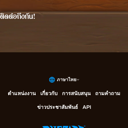
ติดต่อถึงกัน!