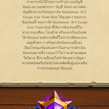
สามารถรับได้โดยการเข้าสู่ระบบบัญชี
Battle.net ของพวกเขา บัญชี Battle.net แต่ละ
บัญชีสามารถรับซองการ์ด Hearthstone: 36.0
Escape from Violet Hold ได้สูงสุด 6 ซองจาก
ข้อเสนอนี้ ซองการ์ด Hearthstone: 36.0 Escape
from Violet Hold ที่ได้จากข้อเสนอนี้ไม่
สามารถเปลี่ยน โอนย้าย หรือแลกเป็นเงินสด
ได้ Blizzard ขอสงวนสิทธิ์ในการเปลี่ยนแปลง
หยุดชั่วคราว หรือยกเลิกข้อเสนอนี้และ
เงื่อนไขของข้อเสนอหากไม่สามารถดำเนิน
ข้อเสนอตามที่วางแผนไว้ไม่ว่าจะด้วยเหตุผล
ใดก็ตาม ซึ่งรวมถึงแต่ไม่จำกัดเฉพาะปัญหา
ทางเทคนิคหรือปัจจัยไม่คาดคิดที่อยู่นอกเหนือ
การควบคุมของ Blizzard