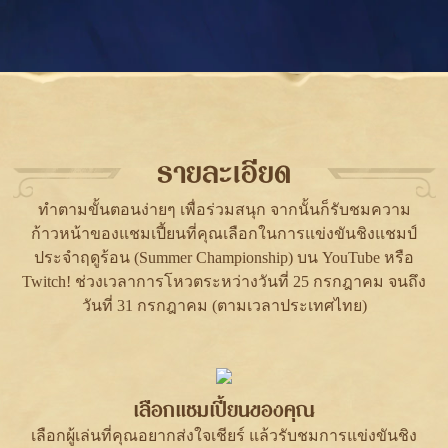
รายละเอียด
ทำตามขั้นตอนง่ายๆ เพื่อร่วมสนุก จากนั้นก็รับชมความ
ก้าวหน้าของแชมเปี้ยนที่คุณเลือกในการแข่งขันชิงแชมป์
ประจำฤดูร้อน (Summer Championship) บน YouTube หรือ
Twitch! ช่วงเวลาการโหวตระหว่างวันที่ 25 กรกฎาคม จนถึง
วันที่ 31 กรกฎาคม (ตามเวลาประเทศไทย)
เลือกแชมเปี้ยนของคุณ
เลือกผู้เล่นที่คุณอยากส่งใจเชียร์ แล้วรับชมการแข่งขันชิง