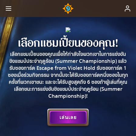
เลือกแชมเปี้ยนของคุณ!
เลือกแชมเปี้ยนของคุณเพื่อให้กำลังใจพวกเขาในการแข่งขัน
ชิงแชมป์ประจำฤดูร้อน (Summer Championship) แล้ว
รับซองการ์ด Escape from Violet Hold รับซองการ์ด 1
ซองเมื่อร่วมกิจกรรม จากนั้นจะได้รับซองการ์ดหนึ่งซองในทุก
ครั้งที่พวกเขาชนะ และจะได้รับสูงสุดถึง 6 ซองถ้าผู้เล่นที่คุณ
เลือกชนะการแข่งขันชิงแชมป์ประจำฤดูร้อน (Summer
Championship)!
เล่นเลย