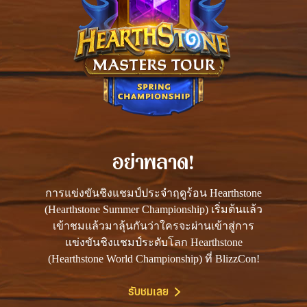
อย่าพลาด!
การแข่งขันชิงแชมป์ประจำฤดูร้อน Hearthstone
(Hearthstone Summer Championship) เริ่มต้นแล้ว
เข้าชมแล้วมาลุ้นกันว่าใครจะผ่านเข้าสู่การ
แข่งขันชิงแชมป์ระดับโลก Hearthstone
(Hearthstone World Championship) ที่ BlizzCon!
รับชมเลย