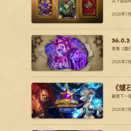
以下是如何
2026年7
36.0
查看《爐
2026年7
《爐
觀賞下一
2026年7