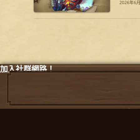
2026年6
加入社群網路！