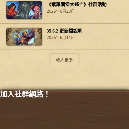
《紫羅蘭堡大逃亡》社群活動
2026年6月23日
35.6.2 更新檔說明
2026年6月11日
載入更多
加入社群網路！