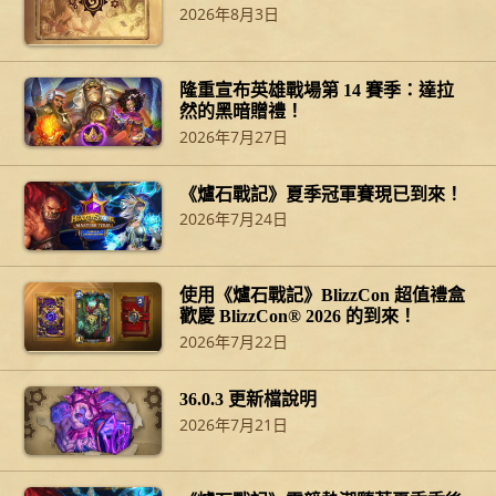
2026年8月3日
隆重宣布英雄戰場第 14 賽季：達拉
然的黑暗贈禮！
2026年7月27日
《爐石戰記》夏季冠軍賽現已到來！
2026年7月24日
使用《爐石戰記》BlizzCon 超值禮盒
歡慶 BlizzCon® 2026 的到來！
2026年7月22日
36.0.3 更新檔說明
2026年7月21日