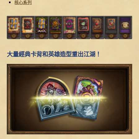
核心系列
大量經典卡背和英雄造型重出江湖！