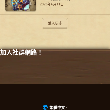
2026年6月11日
載入更多
加入社群網路！