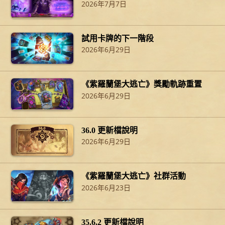
2026年7月7日
試用卡牌的下一階段
2026年6月29日
《紫羅蘭堡大逃亡》獎勵軌跡重置
2026年6月29日
36.0 更新檔說明
2026年6月29日
《紫羅蘭堡大逃亡》社群活動
2026年6月23日
35.6.2 更新檔說明