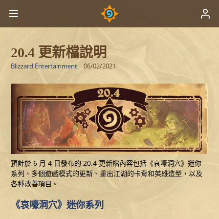
20.4 更新檔說明
Blizzard Entertainment
06/02/2021
預計於 6 月 4 日發布的 20.4 更新檔內容包括《哀嚎洞穴》迷你
系列、多個遊戲模式的更新、重出江湖的卡背和英雄造型，以及
各種改善項目。
《哀嚎洞穴》迷你系列