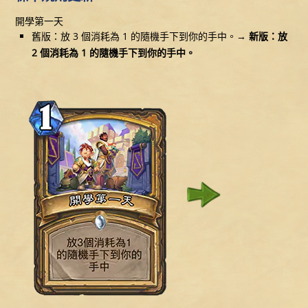
開學第一天
舊版：放 3 個消耗為 1 的隨機手下到你的手中。→
新版：放
2 個消耗為 1 的隨機手下到你的手中。