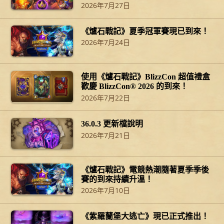
2026年7月27日
《爐石戰記》夏季冠軍賽現已到來！
2026年7月24日
使用《爐石戰記》BlizzCon 超值禮盒
歡慶 BlizzCon® 2026 的到來！
2026年7月22日
36.0.3 更新檔說明
2026年7月21日
《爐石戰記》電競熱潮隨著夏季季後
賽的到來持續升溫！
2026年7月10日
《紫羅蘭堡大逃亡》現已正式推出！