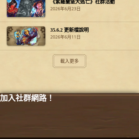
《紫羅蘭堡大逃亡》社群活動
2026年6月23日
35.6.2 更新檔說明
2026年6月11日
載入更多
加入社群網路！