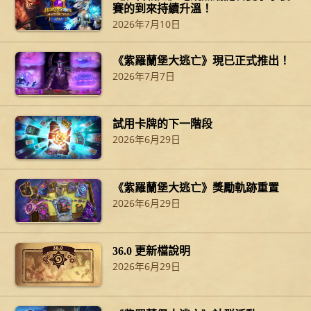
賽的到來持續升溫！
2026年7月10日
《紫羅蘭堡大逃亡》現已正式推出！
2026年7月7日
試用卡牌的下一階段
2026年6月29日
《紫羅蘭堡大逃亡》獎勵軌跡重置
2026年6月29日
36.0 更新檔說明
2026年6月29日