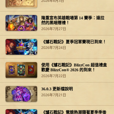
2026年8月3日
隆重宣布英雄戰場第 14 賽季：達拉
然的黑暗贈禮！
2026年7月27日
《爐石戰記》夏季冠軍賽現已到來！
2026年7月24日
使用《爐石戰記》BlizzCon 超值禮盒
歡慶 BlizzCon® 2026 的到來！
2026年7月22日
36.0.3 更新檔說明
2026年7月21日
《爐石戰記》電競熱潮隨著夏季季後