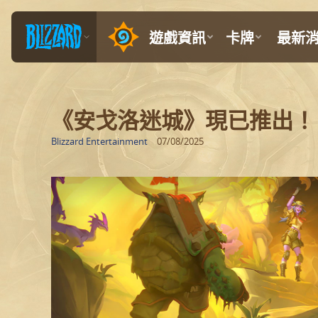
《安戈洛迷城》現已推出！
Blizzard Entertainment
07/08/2025