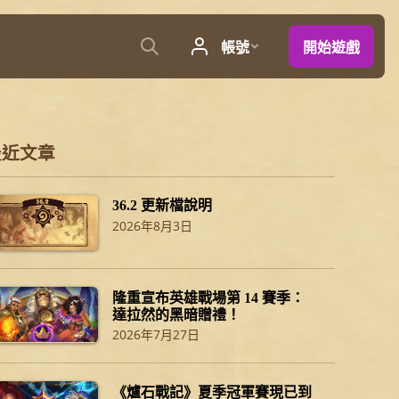
最近文章
36.2 更新檔說明
2026年8月3日
隆重宣布英雄戰場第 14 賽季：
達拉然的黑暗贈禮！
2026年7月27日
《爐石戰記》夏季冠軍賽現已到