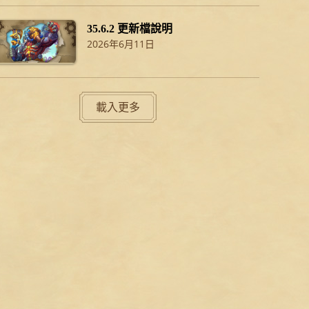
35.6.2 更新檔說明
2026年6月11日
載入更多