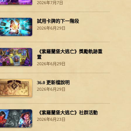
2026年7月7日
試用卡牌的下一階段
2026年6月29日
《紫羅蘭堡大逃亡》獎勵軌跡重
置
2026年6月29日
36.0 更新檔說明
2026年6月29日
《紫羅蘭堡大逃亡》社群活動
2026年6月23日