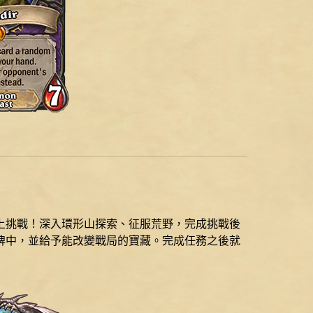
上挑戰！深入環形山探索、征服荒野，完成挑戰後
牌中，並給予能改變戰局的寶藏。完成任務之後就