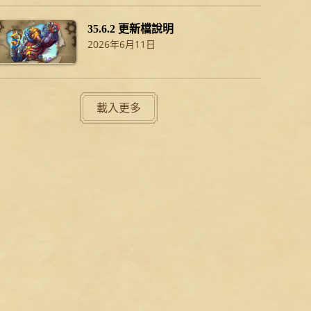
35.6.2 更新檔說明
2026年6月11日
載入更多