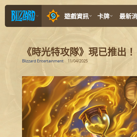
《時光特攻隊》現已推出！
Blizzard Entertainment
11/04/2025