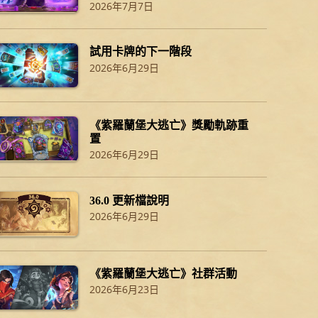
2026年7月7日
試用卡牌的下一階段
2026年6月29日
《紫羅蘭堡大逃亡》獎勵軌跡重
置
2026年6月29日
36.0 更新檔說明
2026年6月29日
《紫羅蘭堡大逃亡》社群活動
2026年6月23日