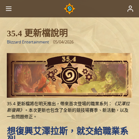
35.4 更新檔說明
Blizzard Entertainment
05/04/2026
35.4 更新檔將在明天推出，帶來首次登場的職業系列：
《艾澤拉
斯復興》
。本次更新也包含了全新的競技場賽季、新活動，以及
一些問題修正。
想復興艾澤拉斯，就交給職業系