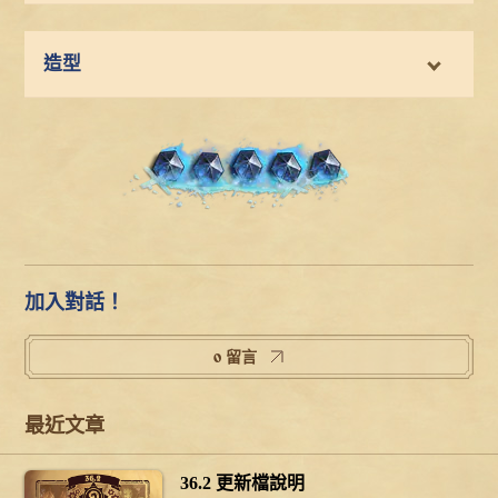
造型
加入對話！
0 留言
最近文章
36.2 更新檔說明