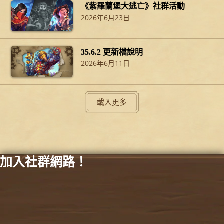
《紫羅蘭堡大逃亡》社群活動
2026年6月23日
35.6.2 更新檔說明
2026年6月11日
載入更多
加入社群網路！