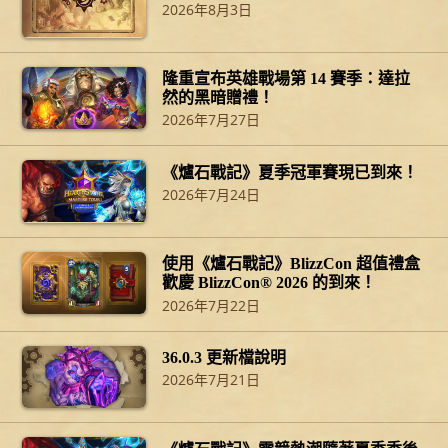
2026年8月3日
隆重宣布英雄戰場第 14 賽季：達拉
然的黑暗贈禮！
2026年7月27日
《爐石戰記》夏季冠軍賽現已到來！
2026年7月24日
使用《爐石戰記》BlizzCon 超值禮盒
歡慶 BlizzCon® 2026 的到來！
2026年7月22日
36.0.3 更新檔說明
2026年7月21日