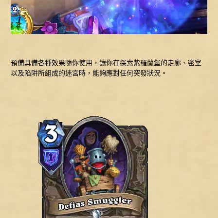
預備具備各種效果隨你使用，讓你在探索紫羅蘭堡的走廊、密室
以及陷阱所組成的迷宮時，能夠應對任何突發狀況。