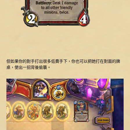
但如果你的對手打出很多低費手下，你也可以把她打在對面的牌
桌，使出一招背後偷襲。