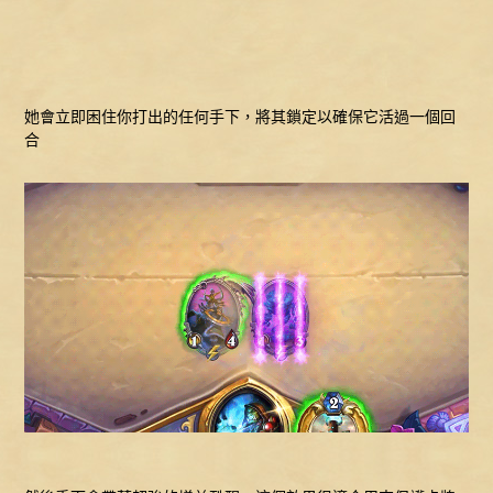
她會立即困住你打出的任何手下，將其鎖定以確保它活過一個回
合