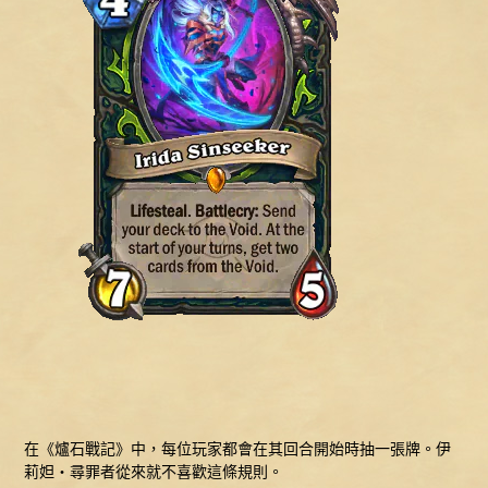
在《爐石戰記》中，每位玩家都會在其回合開始時抽一張牌。伊
莉妲‧尋罪者從來就不喜歡這條規則。