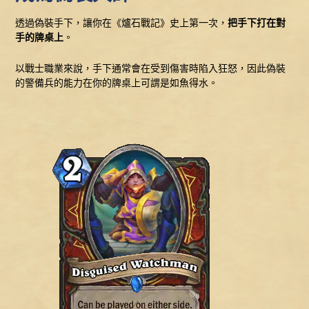
透過偽裝手下，讓你在《爐石戰記》史上第一次，
把手下打在對
手的牌桌上
。
以戰士職業來說，手下通常會在受到傷害時陷入狂怒，因此偽裝
的警備兵的能力在你的牌桌上可謂是如魚得水。