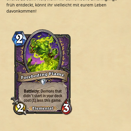
früh entdeckt, könnt ihr vielleicht mit eurem Leben
davonkommen!