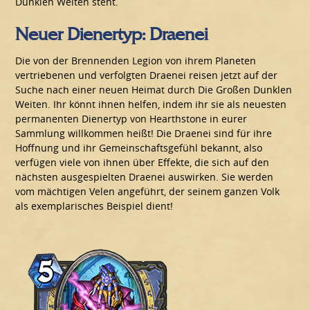
Dunklen Weiten steht.
Neuer Dienertyp: Draenei
Die von der Brennenden Legion von ihrem Planeten
vertriebenen und verfolgten Draenei reisen jetzt auf der
Suche nach einer neuen Heimat durch Die Großen Dunklen
Weiten. Ihr könnt ihnen helfen, indem ihr sie als neuesten
permanenten Dienertyp von Hearthstone in eurer
Sammlung willkommen heißt! Die Draenei sind für ihre
Hoffnung und ihr Gemeinschaftsgefühl bekannt, also
verfügen viele von ihnen über Effekte, die sich auf den
nächsten ausgespielten Draenei auswirken. Sie werden
vom mächtigen Velen angeführt, der seinem ganzen Volk
als exemplarisches Beispiel dient!