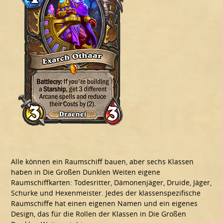
Alle können ein Raumschiff bauen, aber sechs Klassen
haben in Die Großen Dunklen Weiten eigene
Raumschiffkarten: Todesritter, Dämonenjäger, Druide, Jäger,
Schurke und Hexenmeister. Jedes der klassenspezifische
Raumschiffe hat einen eigenen Namen und ein eigenes
Design, das für die Rollen der Klassen in Die Großen