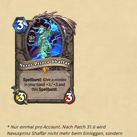
* Nur einmal pro Account. Nach Patch 31.6 wird
Nexusprinz Shaffar nicht mehr beim Einloggen, sondern