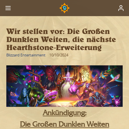
Wir stellen vor: Die Großen
Dunklen Weiten, die nächste
Hearthstone-Erweiterung
Blizzard Entertainment
10/10/2024
Ankündigung:
Die Großen Dunklen Weiten