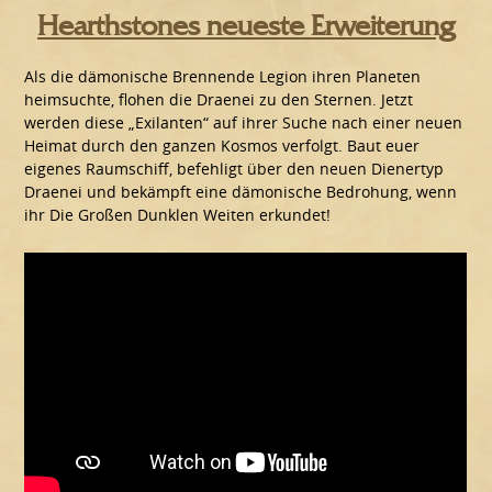
Hearthstones neueste Erweiterung
Als die dämonische Brennende Legion ihren Planeten
heimsuchte, flohen die Draenei zu den Sternen. Jetzt
werden diese „Exilanten“ auf ihrer Suche nach einer neuen
Heimat durch den ganzen Kosmos verfolgt. Baut euer
eigenes Raumschiff, befehligt über den neuen Dienertyp
Draenei und bekämpft eine dämonische Bedrohung, wenn
ihr Die Großen Dunklen Weiten erkundet!