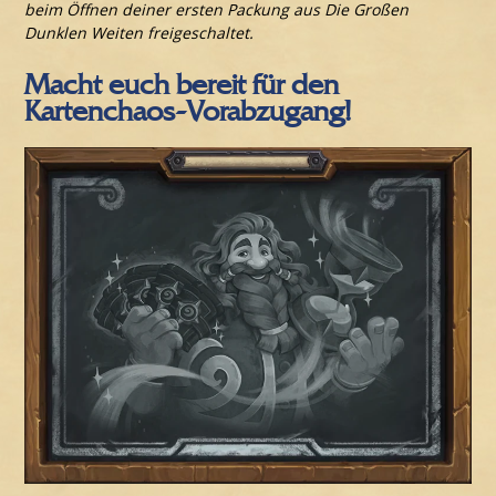
beim Öffnen deiner ersten Packung aus Die Großen
Dunklen Weiten freigeschaltet.
Macht euch bereit für den
Kartenchaos-Vorabzugang!