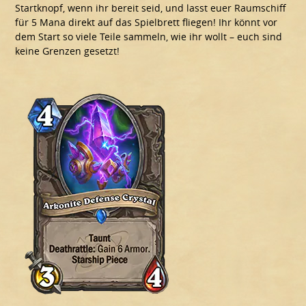
Startknopf, wenn ihr bereit seid, und lasst euer Raumschiff
für 5 Mana direkt auf das Spielbrett fliegen! Ihr könnt vor
dem Start so viele Teile sammeln, wie ihr wollt – euch sind
keine Grenzen gesetzt!