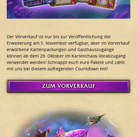
Der Vorverkauf ist nur bis zur Veröffentlichung der
Erweiterung am 5. November verfügbar, aber im Vorverkauf
erworbene Kartenpackungen und Gasthauszugänge
können ab dem 29. Oktober im Kartenchaos-Vorabzugang
verwendet werden! Schnappt euch eure Pakete und zählt
mit uns bei diesem aufregenden Countdown mit!
ZUM VORVERKAUF