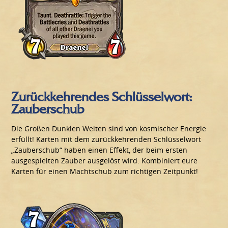
Zurückkehrendes Schlüsselwort:
Zauberschub
Die Großen Dunklen Weiten sind von kosmischer Energie
erfüllt! Karten mit dem zurückkehrenden Schlüsselwort
„Zauberschub“ haben einen Effekt, der beim ersten
ausgespielten Zauber ausgelöst wird. Kombiniert eure
Karten für einen Machtschub zum richtigen Zeitpunkt!