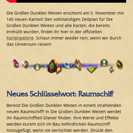
Die Großen Dunklen Weiten erscheint am 5. November mit
145 neuen Karten! Den vollständigen Zeitplan für Die
Großen Dunklen Weiten und alle Karten, die bereits
enthüllt wurden, findet ihr hier in der offiziellen
Kartengalerie
. Schaut immer wieder rein, wenn wir durch
das Universum reisen!
Neues Schlüsselwort: Raumschiff
Bereist Die Großen Dunklen Weiten in einem strahlenden
neuen Raumschiff! In Die Großen Dunklen Weiten werdet
ihr Raumschiffteil-Diener finden. Ihre Werte und Effekte
werden eurem sich im Bau befindlichen Raumschiff
hinzugefügt, wenn sie vernichtet werden. Drückt den