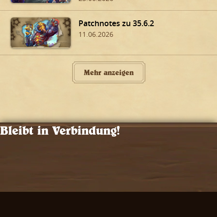
Patchnotes zu 35.6.2
11.06.2026
Mehr anzeigen
Bleibt in Verbindung!