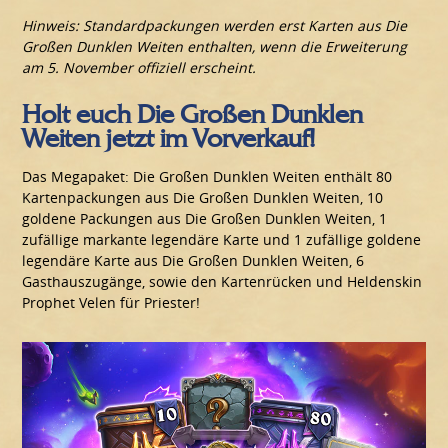
Hinweis: Standardpackungen werden erst Karten aus Die
Großen Dunklen Weiten enthalten, wenn die Erweiterung
am 5. November offiziell erscheint.
Holt euch Die Großen Dunklen
Weiten jetzt im Vorverkauf!
Das Megapaket: Die Großen Dunklen Weiten enthält 80
Kartenpackungen aus Die Großen Dunklen Weiten, 10
goldene Packungen aus Die Großen Dunklen Weiten, 1
zufällige markante legendäre Karte und 1 zufällige goldene
legendäre Karte aus Die Großen Dunklen Weiten, 6
Gasthauszugänge, sowie den Kartenrücken und Heldenskin
Prophet Velen für Priester!