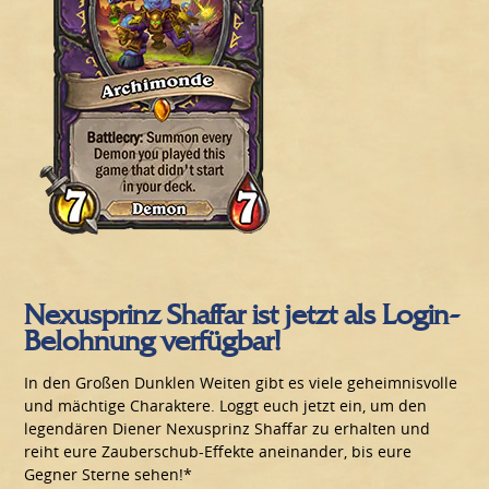
Nexusprinz Shaffar ist jetzt als Login-
Belohnung verfügbar!
In den Großen Dunklen Weiten gibt es viele geheimnisvolle
und mächtige Charaktere. Loggt euch jetzt ein, um den
legendären Diener Nexusprinz Shaffar zu erhalten und
reiht eure Zauberschub-Effekte aneinander, bis eure
Gegner Sterne sehen!*