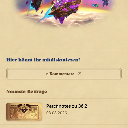
Hier könnt ihr mitdiskutieren!
0 Kommentare
Neueste Beiträge
Patchnotes zu 36.2
03.08.2026