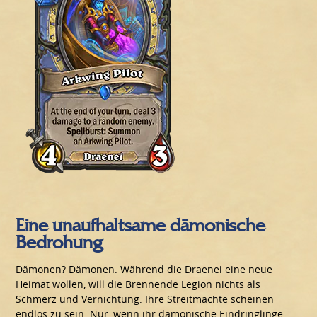
Eine unaufhaltsame dämonische
Bedrohung
Dämonen? Dämonen. Während die Draenei eine neue
Heimat wollen, will die Brennende Legion nichts als
Schmerz und Vernichtung. Ihre Streitmächte scheinen
endlos zu sein. Nur, wenn ihr dämonische Eindringlinge