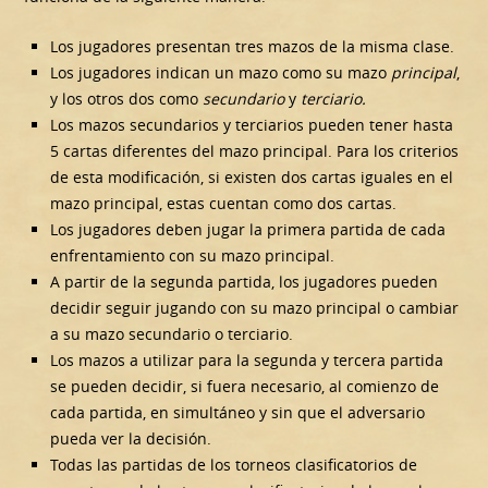
Los jugadores presentan tres mazos de la misma clase.
Los jugadores indican un mazo como su mazo
principal
,
y los otros dos como
secundario
y
terciario.
Los mazos secundarios y terciarios pueden tener hasta
5 cartas diferentes del mazo principal. Para los criterios
de esta modificación, si existen dos cartas iguales en el
mazo principal, estas cuentan como dos cartas.
Los jugadores deben jugar la primera partida de cada
enfrentamiento con su mazo principal.
A partir de la segunda partida, los jugadores pueden
decidir seguir jugando con su mazo principal o cambiar
a su mazo secundario o terciario.
Los mazos a utilizar para la segunda y tercera partida
se pueden decidir, si fuera necesario, al comienzo de
cada partida, en simultáneo y sin que el adversario
pueda ver la decisión.
Todas las partidas de los torneos clasificatorios de