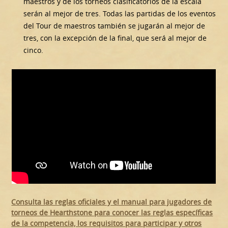
maestros y de los torneos clasificatorios de la escala
serán al mejor de tres. Todas las partidas de los eventos
del Tour de maestros también se jugarán al mejor de
tres, con la excepción de la final, que será al mejor de
cinco.
Consulta las reglas oficiales y el manual para jugadores de
torneos de Hearthstone para conocer las reglas específicas
de la competencia, los requisitos para participar y otros