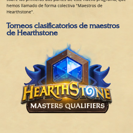
hemos llamado de forma colectiva "Maestros de
Hearthstone".
Torneos clasificatorios de maestros
de Hearthstone