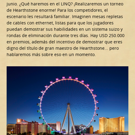
junio. ¿Qué haremos en el LINQ? ¡Realizaremos un torneo
de Hearthstone enorme! Para los competidores, el
escenario les resultará familiar. Imaginen mesas repletas
de cables con ethernet, listas para que los jugadores
puedan demostrar sus habilidades en un sistema suizo y
rondas de eliminación durante tres días. Hay USD 250.000
en premios, además del incentivo de demostrar que eres
digno del título de gran maestro de Hearthstone... pero
hablaremos más sobre eso en un momento.