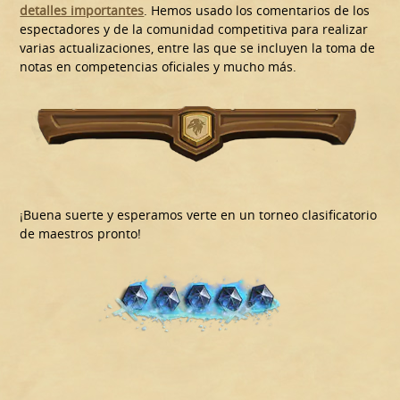
detalles importantes
. Hemos usado los comentarios de los
espectadores y de la comunidad competitiva para realizar
varias actualizaciones, entre las que se incluyen la toma de
notas en competencias oficiales y mucho más.
¡Buena suerte y esperamos verte en un torneo clasificatorio
de maestros pronto!