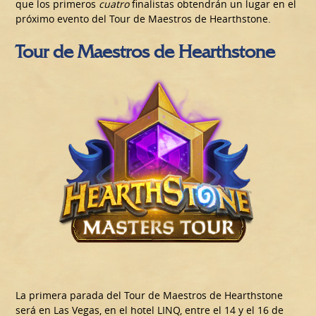
que los primeros
cuatro
finalistas obtendrán un lugar en el
próximo evento del Tour de Maestros de Hearthstone.
Tour de Maestros de Hearthstone
La primera parada del Tour de Maestros de Hearthstone
será en Las Vegas, en el hotel LINQ, entre el 14 y el 16 de