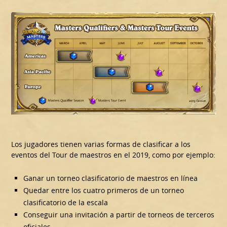
Los jugadores tienen varias formas de clasificar a los
eventos del Tour de maestros en el 2019, como por ejemplo:
Ganar un torneo clasificatorio de maestros en línea
Quedar entre los cuatro primeros de un torneo
clasificatorio de la escala
Conseguir una invitación a partir de torneos de terceros
oficiales