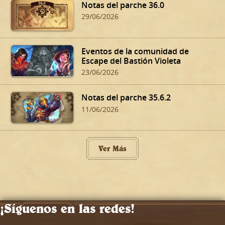
Notas del parche 36.0
29/06/2026
Eventos de la comunidad de
Escape del Bastión Violeta
23/06/2026
Notas del parche 35.6.2
11/06/2026
Ver Más
¡Síguenos en las redes!