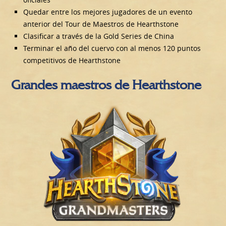
Quedar entre los mejores jugadores de un evento
anterior del Tour de Maestros de Hearthstone
Clasificar a través de la Gold Series de China
Terminar el año del cuervo con al menos 120 puntos
competitivos de Hearthstone
Grandes maestros de Hearthstone