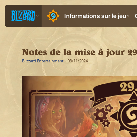
Notes de la mise à jour 29
Blizzard Entertainment
03/11/2024