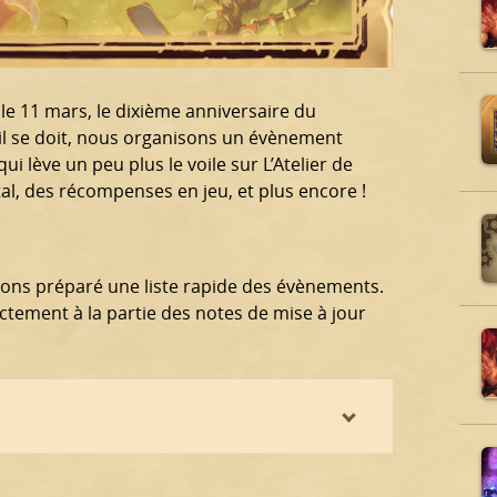
le 11 mars, le dixième anniversaire du
il se doit, nous organisons un évènement
i lève un peu plus le voile sur L’Atelier de
tal, des récompenses en jeu, et plus encore !
vons préparé une liste rapide des évènements.
ctement à la partie des notes de mise à jour