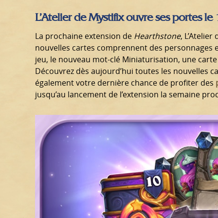
L’Atelier de Mystifix ouvre ses portes le
La prochaine extension de
Hearthstone
, L’Atelie
nouvelles cartes comprennent des personnages 
jeu, le nouveau mot-clé Miniaturisation, une carte
Découvrez dès aujourd’hui toutes les nouvelles c
également votre dernière chance de profiter des
jusqu’au lancement de l’extension la semaine proc