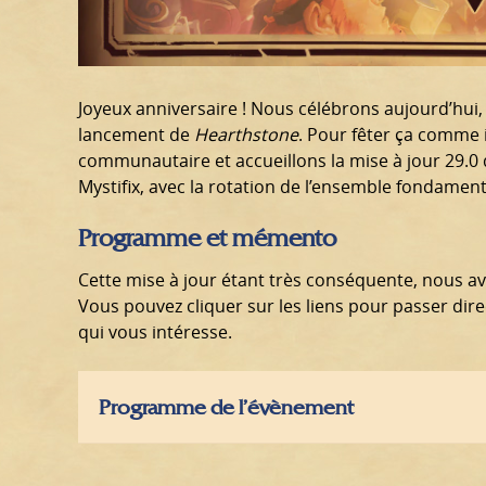
Joyeux anniversaire ! Nous célébrons aujourd’hui, 
lancement de
Hearthstone
. Pour fêter ça comme 
communautaire et accueillons la mise à jour 29.0 qu
Mystifix, avec la rotation de l’ensemble fondamen
Programme et mémento
Cette mise à jour étant très conséquente, nous a
Vous pouvez cliquer sur les liens pour passer dire
qui vous intéresse.
Programme de l’évènement