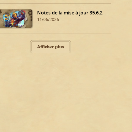
Notes de la mise à jour 35.6.2
11/06/2026
Afficher plus